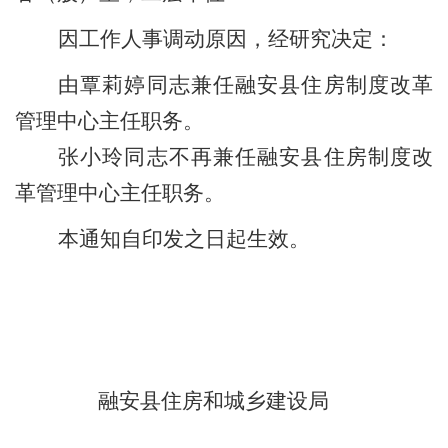
因工作人事调动原因，经研究决定：
由覃莉婷同志兼任融安县住房制度改革
管理中心主任职务。
张小玲同志不再兼任融安县住房制度改
革管理中心主任职务。
本通知自印发之日起生效。
融安县住房和城乡建设局