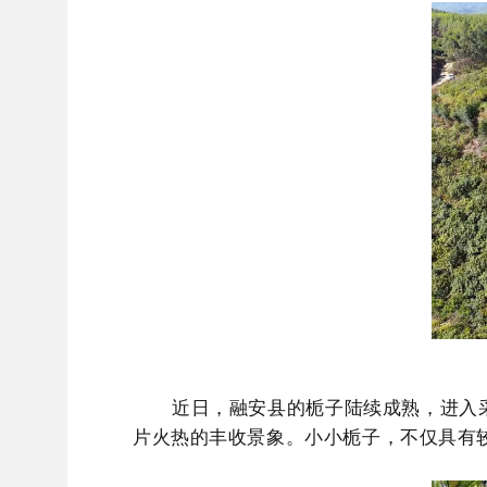
近日，融安县的栀子陆续成熟，进入
片火热的丰收景象。小小栀子，不仅具有