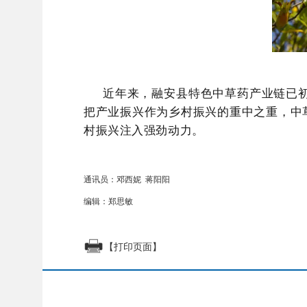
近年来，融安县特色中草药产业链已
把产业振兴作为乡村振兴的重中之重，中
村振兴注入强劲动力。
通讯员：邓西妮 蒋阳阳
编辑：郑思敏
【打印页面】