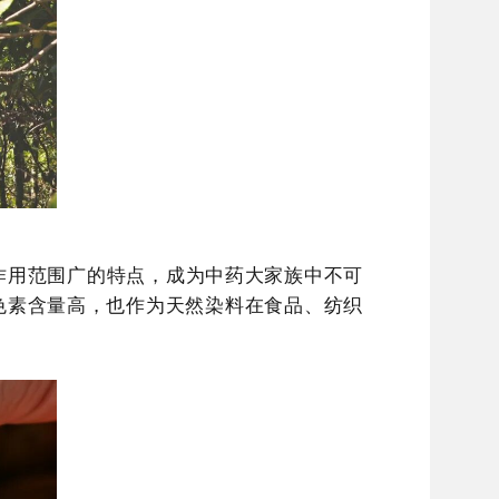
作用范围广的特点，成为中药大家族中不可
色素含量高，也作为天然染料在食品、纺织