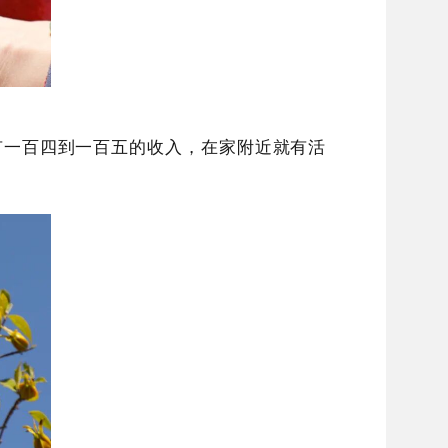
有一百四到一百五的收入，在家附近就有活