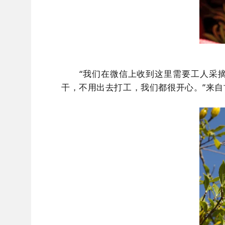
“我们在微信上收到这里需要工人采
干，不用出去打工，我们都很开心。”来