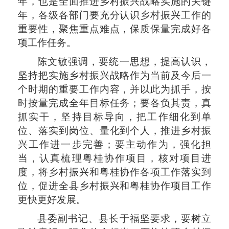
年，也是全面推进乡村振兴战略实施的关键
年，各级各部门要充分认识乡村振兴工作的
重要性，聚焦重点难点，保质保量完成好各
项工作任务。
陈文敏强调，要统一思想，提高认识，
坚持把实施乡村振兴战略作为当前及今后一
个时期的重要工作内容，并以此为抓手，按
时按量完成全年目标任务；要各负其责，真
抓实干，坚持目标导向，把工作细化到单
位、落实到岗位、量化到个人，推进乡村振
兴工作进一步完善；要主动作为，强化担
当，认真梳理粤桂协作项目，核对项目进
度，将乡村振兴和粤桂协作各项工作落实到
位，促进全县乡村振兴和粤桂协作项目工作
更快更好发展。
县委副书记、县长于福坚要求，要树立