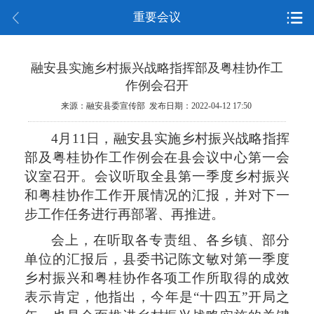
重要会议
融安县实施乡村振兴战略指挥部及粤桂协作工
作例会召开
来源：融安县委宣传部 发布日期：2022-04-12 17:50
4月11日，融安县实施乡村振兴战略指挥
部及粤桂协作工作例会在县会议中心第一会
议室召开。会议听取全县第一季度乡村振兴
和粤桂协作工作开展情况的汇报，并对下一
步工作任务进行再部署、再推进。
会上，在听取各专责组、各乡镇、部分
单位的汇报后，县委书记陈文敏对第一季度
乡村振兴和粤桂协作各项工作所取得的成效
表示肯定，他指出，今年是“十四五”开局之