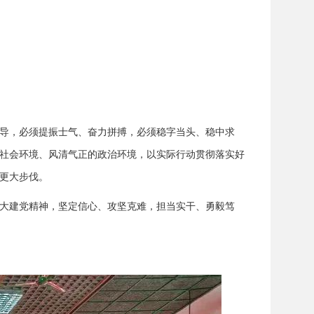
导，必须提振士气、奋力拼搏，必须稳字当头、稳中求
社会环境、风清气正的政治环境，以实际行动贯彻落实好
更大步伐。
大建党精神，坚定信心、攻坚克难，担当实干、勇毅笃