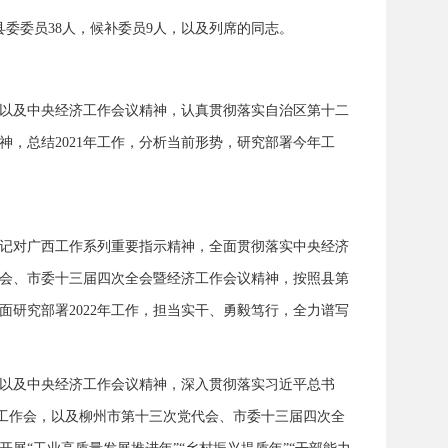
县委委员38人，候补委员9人，以及列席的同志。
以及中央经济工作会议精神，认真贯彻落实自治区第十二
，总结2021年工作，分析当前形势，研究部署今年工
记对广西工作系列重要指示精神，全面贯彻落实中央经济
会、市委十三届四次全会暨经济工作会议精神，按照县第
面研究部署2022年工作，担当实干、勇毅笃行，全力谱写
以及中央经济工作会议精神，深入贯彻落实习近平总书
济工作会，以及柳州市第十三次党代会、市委十三届四次全