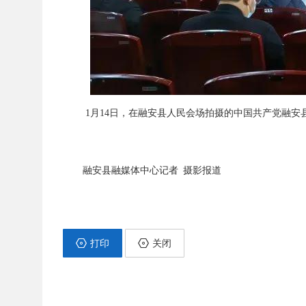
1月14日，在融安县人民会场拍摄的中国共产党融
融安县融媒体中心记者 摄影报道
打印
关闭