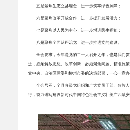
五是聚焦生态立县理念，进一步筑牢绿色屏障；
六是聚焦改革开放合作，进一步提升发展活力；
七是聚焦以人民为中心，进一步增进民生福祉；
八是聚焦全面从严治党，进一步推进党的建设。
全会要求，今年是党的二十大召开之年，也是我们贯
进，必须解放思想、改革创新，必须聚焦问题、精准施策
党中央、自治区党委和柳州市委的决策部署，一心一意办
全会号召，全县各级党组织和广大党员干部、各族人
行，奋力谱写建设新时代中国特色社会主义壮美广西融安