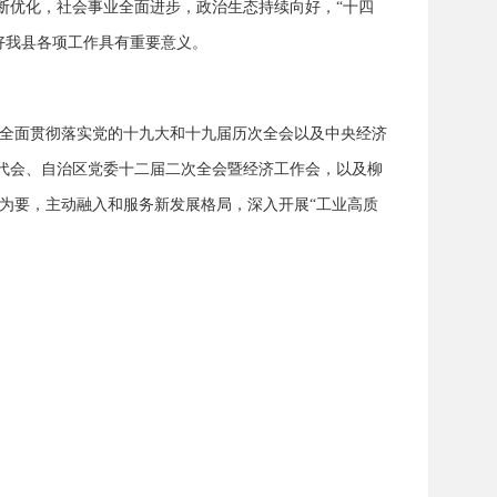
断优化，社会事业全面进步，政治生态持续向好，“十四
好我县各项工作具有重要意义。
，全面贯彻落实党的十九大和十九届历次全会以及中央经济
党代会、自治区党委十二届二次全会暨经济工作会，以及柳
为要，主动融入和服务新发展格局，深入开展“工业高质