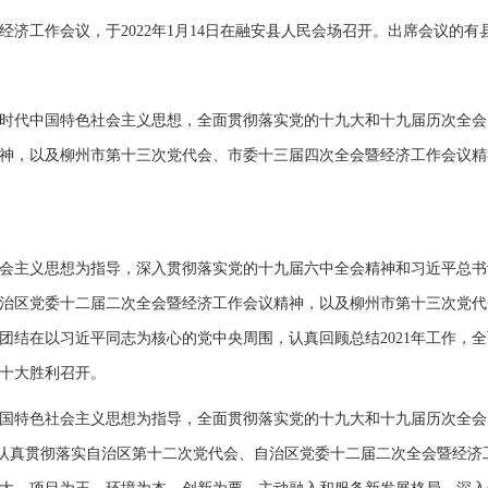
济工作会议，于2022年1月14日在融安县人民会场召开。出席会议的有
时代中国特色社会主义思想，全面贯彻落实党的十九大和十九届历次全会
神，以及柳州市第十三次党代会、市委十三届四次全会暨经济工作会议精神
会主义思想为指导，深入贯彻落实党的十九届六中全会精神和习近平总书
治区党委十二届二次全会暨经济工作会议精神，以及柳州市第十三次党代
结在以习近平同志为核心的党中央周围，认真回顾总结2021年工作，全
十大胜利召开。
国特色社会主义思想为指导，全面贯彻落实党的十九大和十九届历次全会
求，认真贯彻落实自治区第十二次党代会、自治区党委十二届二次全会暨经