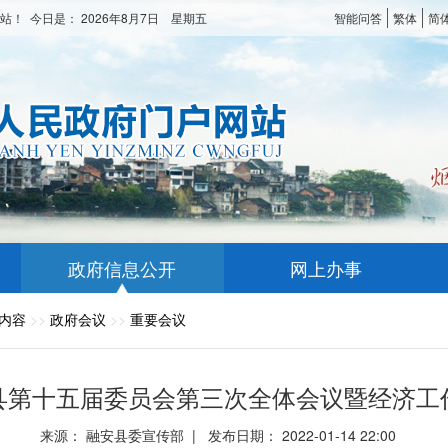
站！ 今日是：
2026年8月7日 星期五
智能问答
繁体
简
政府信息公开
网上办事
内容
>>
政府会议
>>
重要会议
县第十五届委员会第三次全体会议暨经济工
来源： 融安县委宣传部 | 发布日期： 2022-01-14 22:00