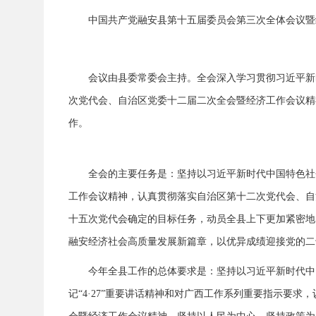
中国共产党融安县第十五届委员会第三次全体会议暨经
会议由县委常委会主持。全会深入学习贯彻习近平新
次党代会、自治区党委十二届二次全会暨经济工作会议精
作。
全会的主要任务是：坚持以习近平新时代中国特色社
工作会议精神，认真贯彻落实自治区第十二次党代会、自
十五次党代会确定的目标任务，动员全县上下更加紧密地团
融安经济社会高质量发展新篇章，以优异成绩迎接党的二
今年全县工作的总体要求是：坚持以习近平新时代中
记“4·27”重要讲话精神和对广西工作系列重要指示要