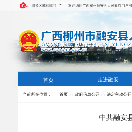
切换区域和部门
欢迎访问广西柳州融安县人民政府门户网
走进融安
首页
当前所在位置：
首页
>>
政府信息公开
>>
法定主动公开
中共融安