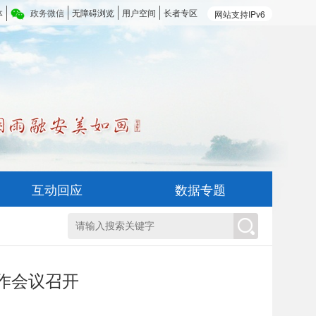
体
政务微信
无障碍浏览
用户空间
长者专区
网站支持IPv6
互动回应
数据专题
作会议召开