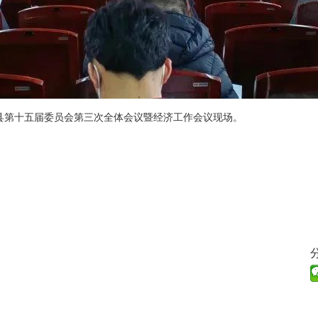
安县第十五届委员会第三次全体会议暨经济工作会议现场。