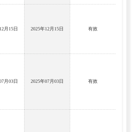
年12月15日
2025年12月15日
有效
年07月03日
2025年07月03日
有效