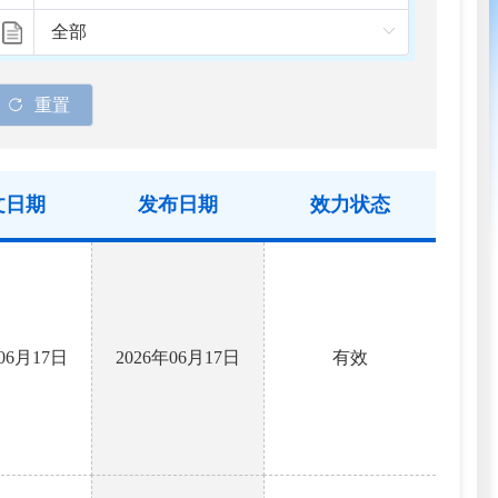
重置
文日期
发布日期
效力状态
年06月17日
2026年06月17日
有效