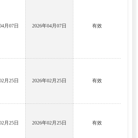
年04月07日
2026年04月07日
有效
年02月25日
2026年02月25日
有效
年02月25日
2026年02月25日
有效