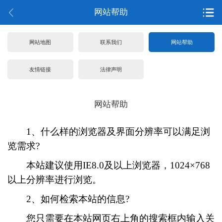
网站帮助
网站地图
联系我们
网站帮助
友情链接
法律声明
网站帮助
1、什么样的浏览器及界面分辨率可以满足浏
览需求?
本站建议使用IE8.0及以上浏览器，1024×768
以上分辨率进行浏览。
2、如何检索本站的信息?
您只需要在本站网页右上角的搜索框内输入关