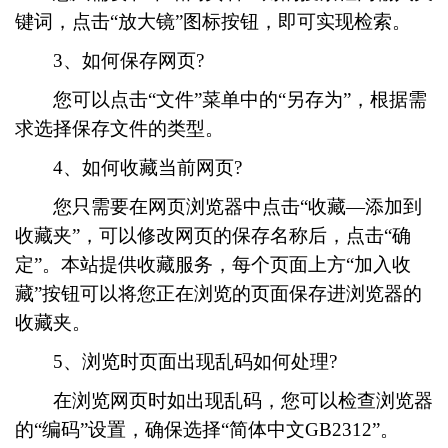
键词，点击“放大镜”图标按钮，即可实现检索。
3、如何保存网页?
您可以点击“文件”菜单中的“另存为”，根据需
求选择保存文件的类型。
4、如何收藏当前网页?
您只需要在网页浏览器中点击“收藏—添加到
收藏夹”，可以修改网页的保存名称后，点击“确
定”。本站提供收藏服务，每个页面上方“加入收
藏”按钮可以将您正在浏览的页面保存进浏览器的
收藏夹。
5、浏览时页面出现乱码如何处理?
在浏览网页时如出现乱码，您可以检查浏览器
的“编码”设置，确保选择“简体中文GB2312”。