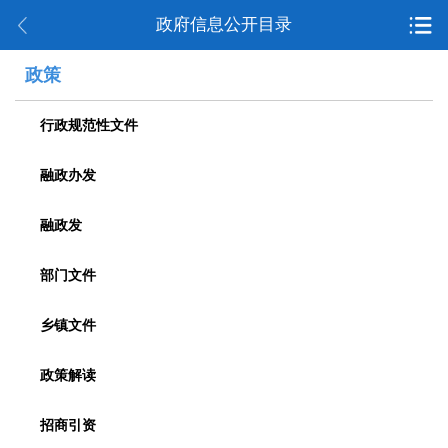
政府信息公开目录
政策
行政规范性文件
融政办发
融政发
部门文件
乡镇文件
政策解读
招商引资