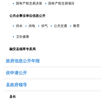
国有产权交易决策
国有产权交易项目
公共企事业单位信息公开
供水
供电
供气
公共交通
教育
卫生健康
融安县烟草专卖局
政府信息公开年报
依申请公开
县政府领导
县长