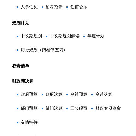
人事任免
招考招录
任前公示
规划计划
中长期规划
中长期规划解读
年度计划
历史规划（归档供查阅）
权责清单
财政预决算
政府预算
政府决算
乡镇预算
乡镇决算
部门预算
部门决算
三公经费
财政专项资金
友情链接