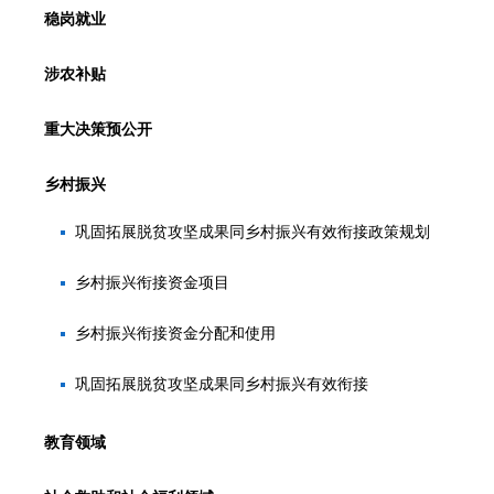
稳岗就业
涉农补贴
重大决策预公开
乡村振兴
巩固拓展脱贫攻坚成果同乡村振兴有效衔接政策规划
乡村振兴衔接资金项目
乡村振兴衔接资金分配和使用
巩固拓展脱贫攻坚成果同乡村振兴有效衔接
教育领域