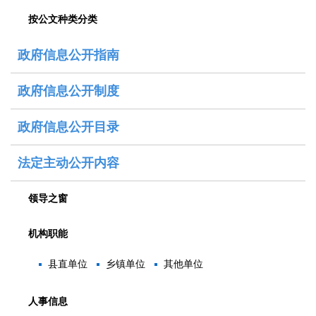
按公文种类分类
政府信息公开指南
政府信息公开制度
政府信息公开目录
法定主动公开内容
领导之窗
机构职能
县直单位
乡镇单位
其他单位
人事信息