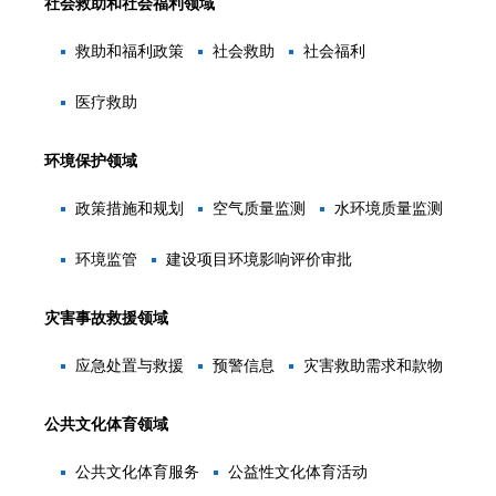
社会救助和社会福利领域
救助和福利政策
社会救助
社会福利
医疗救助
环境保护领域
政策措施和规划
空气质量监测
水环境质量监测
环境监管
建设项目环境影响评价审批
灾害事故救援领域
应急处置与救援
预警信息
灾害救助需求和款物
公共文化体育领域
公共文化体育服务
公益性文化体育活动