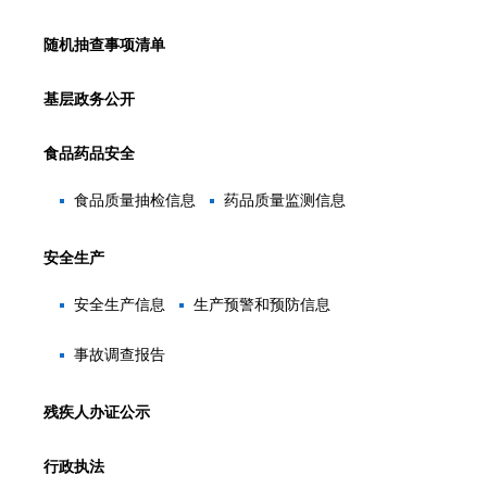
随机抽查事项清单
基层政务公开
食品药品安全
食品质量抽检信息
药品质量监测信息
安全生产
安全生产信息
生产预警和预防信息
事故调查报告
残疾人办证公示
行政执法