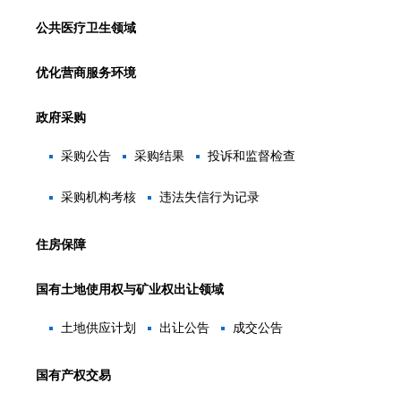
公共医疗卫生领域
优化营商服务环境
政府采购
采购公告
采购结果
投诉和监督检查
采购机构考核
违法失信行为记录
住房保障
国有土地使用权与矿业权出让领域
土地供应计划
出让公告
成交公告
国有产权交易