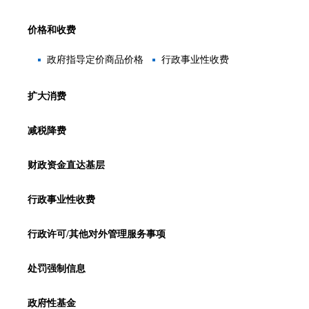
价格和收费
政府指导定价商品价格
行政事业性收费
扩大消费
减税降费
财政资金直达基层
行政事业性收费
行政许可/其他对外管理服务事项
处罚强制信息
政府性基金