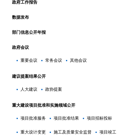
政府工作报告
数据发布
部门信息公开年报
政府会议
重要会议
常务会议
其他会议
建议提案结果公开
人大建议
政协提案
重大建设项目批准和实施领域公开
项目批准服务
项目批准结果
项目招标投标
重大设计变更
施工及质量安全监督
项目竣工