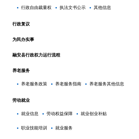
行政自由裁量权
执法文书公示
其他信息
行政复议
为民办实事
融安县行政权力运行流程
养老服务
养老服务政策
养老服务指南
养老服务其他信息
劳动就业
就业信息
劳动权益保障
就业创业补贴
职业技能培训
就业服务