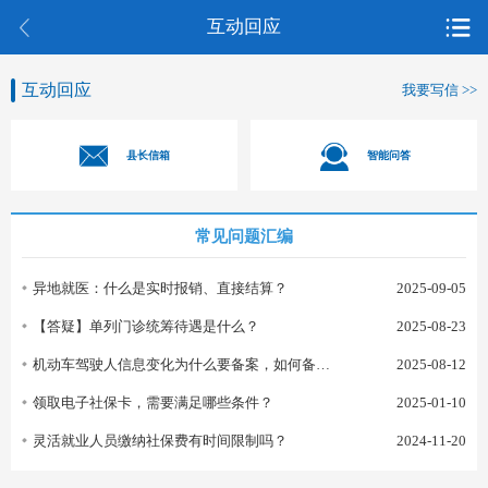
互动回应
互动回应
我要写信 >>
县长信箱
智能问答
常见问题汇编
异地就医：什么是实时报销、直接结算？
2025-09-05
【答疑】单列门诊统筹待遇是什么？
2025-08-23
机动车驾驶人信息变化为什么要备案，如何备案？
2025-08-12
领取电子社保卡，需要满足哪些条件？
2025-01-10
灵活就业人员缴纳社保费有时间限制吗？
2024-11-20