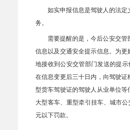
如实申报信息是驾驶人的法定
务。
需要提醒的是，今后公安交管
信息以及交通安全提示信息。为更
地接收到公安交管部门发送的提示
在信息变更后三十日内，向驾驶证
型货车驾驶证的驾驶人从业单位等
大型客车、重型牵引挂车、城市公交
元以下罚款。