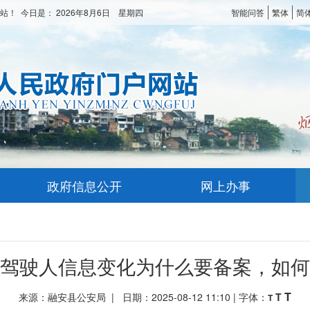
站！ 今日是：
2026年8月6日 星期四
智能问答
繁体
简
政府信息公开
网上办事
驾驶人信息变化为什么要备案，如何
T
来源：融安县公安局 | 日期：2025-08-12 11:10 | 字体：
T
T