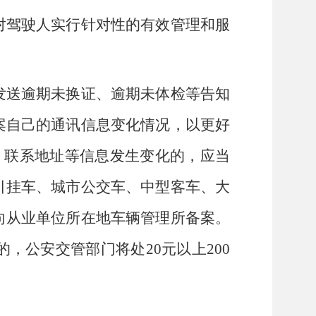
对驾驶人实行针对性的有效管理和服
发送逾期未换证、逾期未体检等告知
案自己的通讯信息变化情况，以更好
、联系地址等信息发生变化的，应当
引挂车、城市公交车、中型客车、大
向从业单位所在地车辆管理所备案。
，公安交管部门将处20元以上200