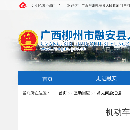
切换区域和部门
欢迎访问广西柳州融安县人民政府门户网
走进融安
首页
当前所在位置：
首页
>>
互动回应
>>
常见问题汇编
机动车