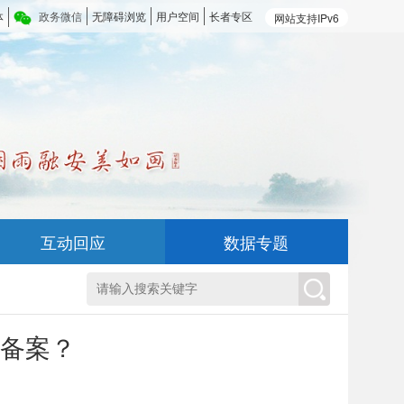
体
政务微信
无障碍浏览
用户空间
长者专区
网站支持IPv6
互动回应
数据专题
备案？