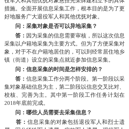
役军人和其他优抚对象悬挂光荣牌建档立卡的具体
措施。全面开展信息采集工作，根本目的是为了更
好地服务广大退役军人和其他优抚对象。
问：采集对象是否可以异地采集？
答：
因为采集的信息需要审核，所以这次信息
采集以户籍地采集为主要方式。但为了方便采集对
象，对于不在户籍地居住的，可以到经常居住地乡
镇（街道）设立的采集点就近参加信息采集。
问：信息采集的时间是怎样安排的？
答：
信息采集工作分两个阶段。第一阶段以采
集对象基础信息为主，第二阶段以信息交叉比对、
校核、完善为主。其中第一阶段工作任务计划在
2018年底前完成。
问：哪些人员需要去采集信息？
答：
信息采集的对象包括退役军人和烈士遗