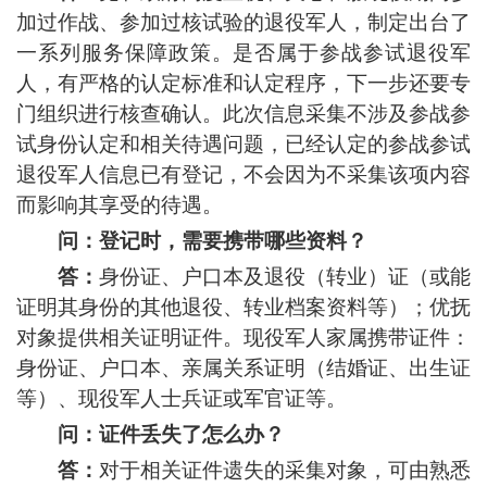
加过作战、参加过核试验的退役军人，制定出台了
一系列服务保障政策。是否属于参战参试退役军
人，有严格的认定标准和认定程序，下一步还要专
门组织进行核查确认。此次信息采集不涉及参战参
试身份认定和相关待遇问题，已经认定的参战参试
退役军人信息已有登记，不会因为不采集该项内容
而影响其享受的待遇。
问：登记时，需要携带哪些资料？
答：
身份证、户口本及退役（转业）证（或能
证明其身份的其他退役、转业档案资料等）；优抚
对象提供相关证明证件。现役军人家属携带证件：
身份证、户口本、亲属关系证明（结婚证、出生证
等）、现役军人士兵证或军官证等。
问：证件丢失了怎么办？
答：
对于相关证件遗失的采集对象，可由熟悉