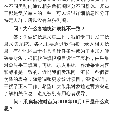
在不同类别内通过相关数据项区分不同群体。复员
干部是复员军人的一种，可以通过详细信息区分开
特定人群，所以没有单独列项。
问：为什么各地统计表格不一致？
答：
为做好信息采集工作，我们专门开发了信
息采集系统。各地主要通过软件统一录入相关信
息。有些地区由于不具备硬件条件或为了更加方便
采集对象，根据软件填报项目设计了表格，由采集
对象先手工填写，再统一录入系统，各地采集内容
和标准是一致的。近期我们发现网上流传一些假冒
伪造的表格，随意调整更改统计项目，混淆视听，
干扰了正常工作。希望广大采集对象通过官方渠道
了解相关信息，避免被别有用心者误导。
问：采集标准时点为2018年10月1日是什么意
思？