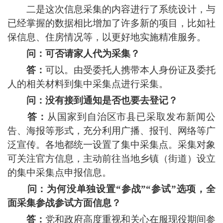
二是这次信息采集的内容进行了系统设计，与
已经掌握的数据相比增加了许多新的项目，比如社
保信息、住房情况等，以更好地实施精准服务。
问：可否请家人代为采集？
答：
可以。由受委托人携带本人身份证及委托
人的相关材料到集中采集点进行采集。
问：没有接到通知是否也要去登记？
答：
从国家到自治区市县已采取发布新闻公
告、海报等形式，充分利用广播、报刊、网络等广
泛宣传。各地都统一设置了集中采集点。采集对象
可关注官方信息，主动前往当地乡镇（街道）设立
的集中采集点申报信息。
问：为何没单独设置“参战”“参试”选项，全
面采集参战参试方面信息？
答：
党和政府高度重视和关心在服现役期间参