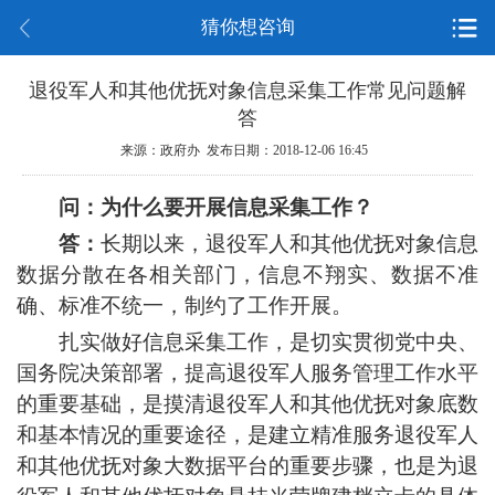
猜你想咨询
退役军人和其他优抚对象信息采集工作常见问题解
答
来源：政府办 发布日期：2018-12-06 16:45
问：为什么要开展信息采集工作？
答：
长期以来，退役军人和其他优抚对象信息
数据分散在各相关部门，信息不翔实、数据不准
确、标准不统一，制约了工作开展。
扎实做好信息采集工作，是切实贯彻党中央、
国务院决策部署，提高退役军人服务管理工作水平
的重要基础，是摸清退役军人和其他优抚对象底数
和基本情况的重要途径，是建立精准服务退役军人
和其他优抚对象大数据平台的重要步骤，也是为退