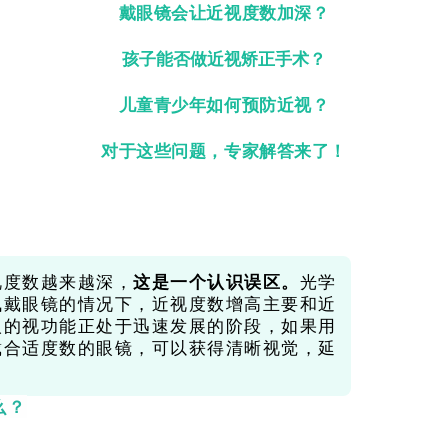
戴眼镜会让近视度数加深？
孩子能否做近视矫正手术？
儿童青少年如何预防近视？
对于这些问题，专家解答来了！
视度数越来越深，
这是一个认识误区。
光学
佩戴眼镜的情况下，近视度数增高主要和近
人的视功能正处于迅速发展的阶段，如果用
戴合适度数的眼镜，可以获得清晰视觉，延
么？