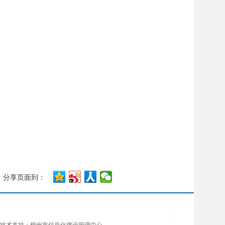
分享页面到：
技术支持：柳州市信息化建设管理中心