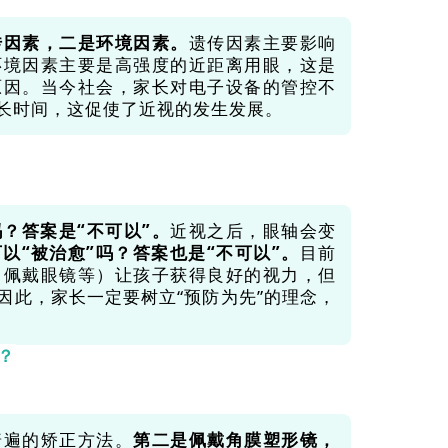
传因素，二是环境因素。
遗传因素主要影响
环境因素主要是高强度的近距离用眼，这是
原因。当今社会，家长对电子设备的管控不
长时间，这促使了近视的发生发展。
吗？答案是“不可以”。
近视之后，眼轴会变
以“被治愈”吗？答案也是“不可以”。
目前
（佩戴眼镜等）让孩子获得良好的视力，但
因此，家长一定要树立“预防为先”的理念，
？
普遍的矫正方法。
第二是佩戴角膜塑形镜，