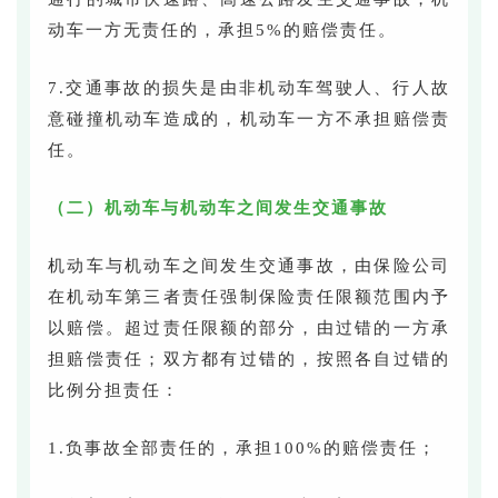
动车一方无责任的，承担5%的赔偿责任。
7.交通事故的损失是由非机动车驾驶人、行人故
意碰撞机动车造成的，机动车一方不承担赔偿责
任。
（二）机动车与机动车之间发生交通事故
机动车与机动车之间发生交通事故，由保险公司
在机动车第三者责任强制保险责任限额范围内予
以赔偿。超过责任限额的部分，由过错的一方承
担赔偿责任；双方都有过错的，按照各自过错的
比例分担责任：
1.负事故全部责任的，承担100%的赔偿责任；