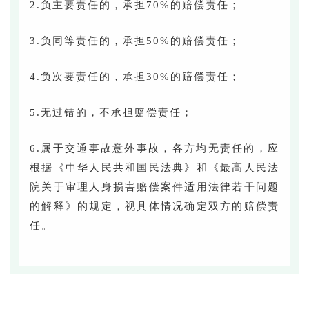
2.负主要责任的，承担70%的赔偿责任；
3.负同等责任的，承担50%的赔偿责任；
4.负次要责任的，承担30%的赔偿责任；
5.无过错的，不承担赔偿责任；
6.属于交通事故意外事故，各方均无责任的，应
根据《中华人民共和国民法典》和《最高人民法
院关于审理人身损害赔偿案件适用法律若干问题
的解释》的规定，视具体情况确定双方的赔偿责
任。