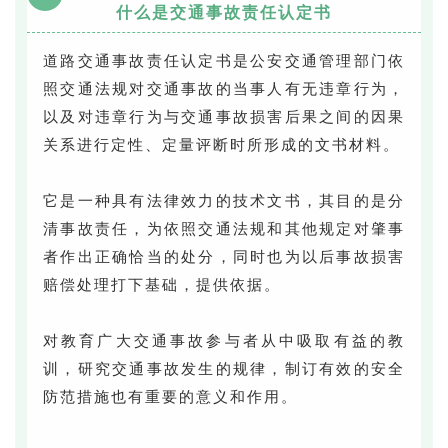
什么是交通事故责任认定书
道路交通事故责任认定书是公安交通管理部门依
照交通法规对交通事故的当事人有无违章行为，
以及对违章行为与交通事故损害后果之间的因果
关系进行定性、定量评断时所形成的文书材料。
它是一种具有法律效力的技术文书，其目的是分
清事故责任，为依照交通法规和其他规定对肇事
者作出正确恰当的处分，同时也为以后事故损害
赔偿处理打下基础，提供依据。
对教育广大交通事故参与者从中吸取有益的教
训，研究交通事故发生的规律，制订有效的安全
防范措施也有重要的意义和作用。