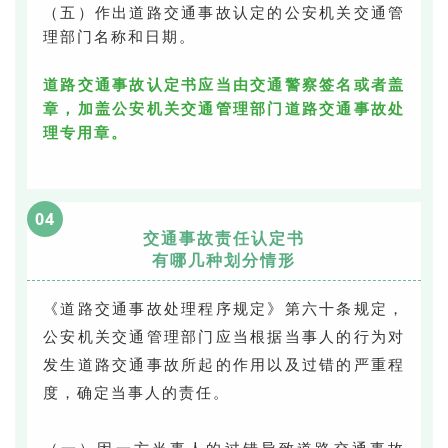
（五）作出道路交通事故认定的公安机关交通管
理部门名称和日期。
道路交通事故认定书应当由交通警察签名或者盖
章，加盖公安机关交通管理部门道路交通事故处
理专用章。
04
交通事故责任认定书
有哪几种划分情形
《道路交通事故处理程序规定》第六十条规定，
公安机关交通管理部门应当根据当事人的行为对
发生道路交通事故所起的作用以及过错的严重程
度，确定当事人的责任。