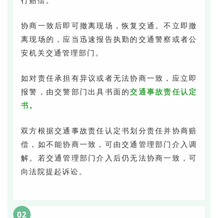
行赔偿。
协商一致后即可撤离现场，恢复交通。不立即撤
离现场的，应当迅速报告执勤的交通警察或者公
安机关交通管理部门。
如对责任承担有异议或者无法协商一致，应立即
报警，由交警部门出具书面的
交通事故责任认定
书。
双方根据交通事故责任认定书划分责任并协商赔
偿，如不能协商一致，可由交通管理部门介入调
解。若交通管理部门介入后仍无法协商一致，可
向法院提起诉讼。
02