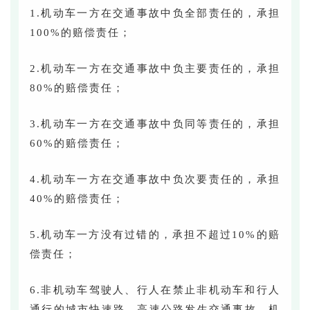
1.机动车一方在交通事故中负全部责任的，承担
100%的赔偿责任；
2.
机动车一方在交通事故中负主要责任的，承担
80%
的赔偿责任；
3.机动车一方在交通事故中负同等责任的，承担
60%的赔偿责任；
4.机动车一方在交通事故中负次要责任的，承担
40%的赔偿责任；
5.机动车一方没有过错的，承担不超过10%的赔
偿责任；
6.非机动车驾驶人、行人在禁止非机动车和行人
通行的城市快速路、高速公路发生交通事故，机