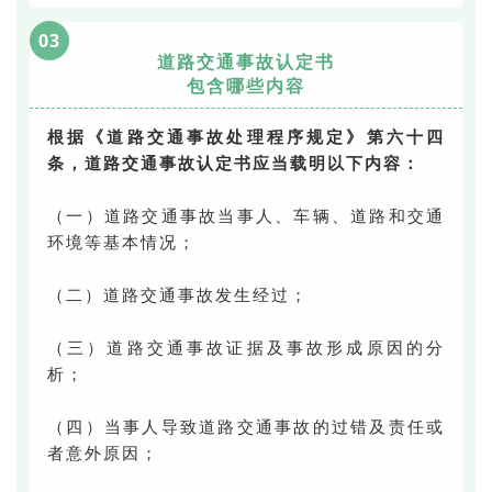
03
道路交通事故认定书
包含哪些内容
根据《道路交通事故处理程序规定》第六十四
条，道路交通事故认定书应当载明以下内容：
（一）道路交通事故当事人、车辆、道路和交通
环境等基本情况；
（二）道路交通事故发生经过；
（三）道路交通事故证据及事故形成原因的分
析；
（四）当事人导致道路交通事故的过错及责任或
者意外原因；