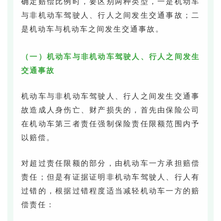
确定赔偿比例时，要区别两种类型，一是机动车
与非机动车驾驶人、行人之间发生交通事故；二
是机动车与机动车之间发生交通事故。
（一）机动车与非机动车驾驶人、行人之间发生
交通事故
机动车与非机动车驾驶人、行人之间发生交通事
故造成人身伤亡、财产损失的，首先由保险公司
在机动车第三者责任强制保险责任限额范围内予
以赔偿。
对超过责任限额的部分，由机动车一方承担赔偿
责任；但是有证据证明非机动车驾驶人、行人有
过错的，根据过错程度适当减轻机动车一方的赔
偿责任：