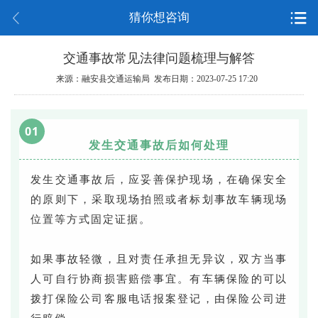
猜你想咨询
交通事故常见法律问题梳理与解答
来源：融安县交通运输局 发布日期：2023-07-25 17:20
01
发生交通事故后如何处理
发生交通事故后，应妥善保护现场，在确保安全
的原则下，采取现场拍照或者标划事故车辆现场
位置等方式固定证据。
如果事故轻微，且对责任承担无异议，双方当事
人可自行协商损害赔偿事宜。有车辆保险的可以
拨打保险公司客服电话报案登记，由保险公司进