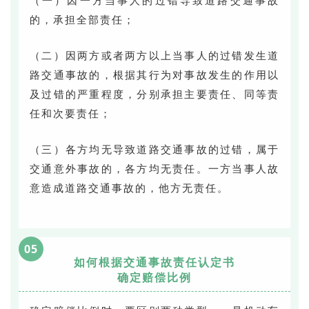
（一）因一方当事人的过错导致道路交通事故
的，承担全部责任；
（二）因两方或者两方以上当事人的过错发生道
路交通事故的，根据其行为对事故发生的作用以
及过错的严重程度，分别承担主要责任、同等责
任和次要责任；
（三）各方均无导致道路交通事故的过错，属于
交通意外事故的，各方均无责任。一方当事人故
意造成道路交通事故的，他方无责任。
05
如何根据交通事故责任认定书
确定赔偿比例