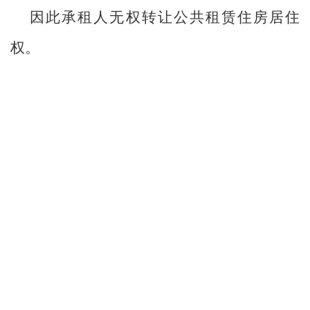
因此承租人无权转让公共租赁住房居住
权。