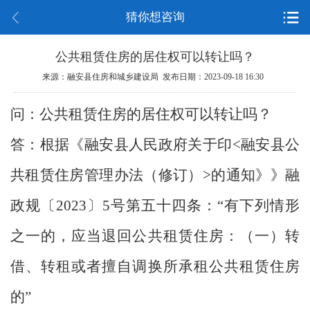
猜你想咨询
公共租赁住房的居住权可以转让吗？
来源：融安县住房和城乡建设局 发布日期：2023-09-18 16:30
问：公共租赁住房的居住权可以转让吗？
答：根据《融安县人民政府关于印<融安县公
共租赁住房管理办法（修订）>的通知》》融
政规〔2023〕5号第五十四条：“有下列情形
之一的，应当退回公共租赁住房：（一）转
借、转租或者擅自调换所承租公共租赁住房
的”