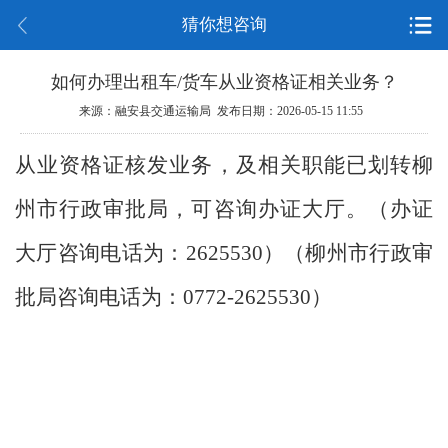
猜你想咨询
如何办理出租车/货车从业资格证相关业务？
来源：融安县交通运输局 发布日期：2026-05-15 11:55
从业资格证核发业务，及相关职能已划转柳
州市行政审批局，可咨询办证大厅。（办证
大厅咨询电话为：2625530）（柳州市行政审
批局咨询电话为：0772-2625530）