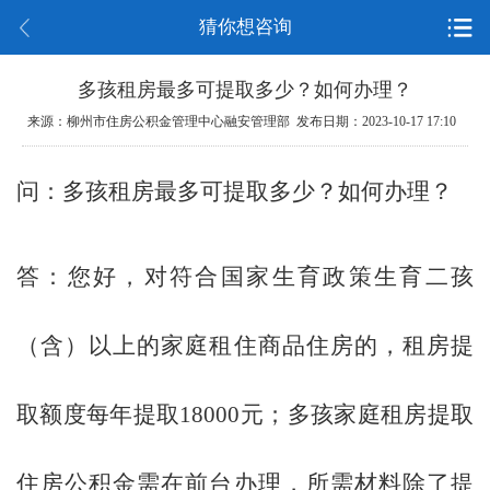
猜你想咨询
多孩租房最多可提取多少？如何办理？
来源：柳州市住房公积金管理中心融安管理部 发布日期：2023-10-17 17:10
问：多孩租房最多可提取多少？如何办理？
答：
您好，对符合国家生育政策生育二孩
（含）以上的家庭租住商品住房的，租房提
取额度每年提取
18000元；多孩家庭租房提取
住房公积金需在前台办理，所需材料除了提