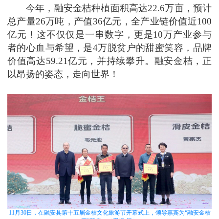
今年，融安金桔种植面积高达22.6万亩，预计
总产量26万吨，产值36亿元，全产业链价值近100
亿元！这不仅仅是一串数字，更是10万产业参与
者的心血与希望，是4万脱贫户的甜蜜笑容，品牌
价值高达59.21亿元，并持续攀升。融安金桔，正
以昂扬的姿态，走向世界！
11月30日，在融安县第十五届金桔文化旅游节开幕式上，领导嘉宾为“融安金桔