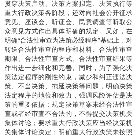
贯穿决策启动、决策方案拟定、决策执行等
重大行政决策各阶段，还对向社会公开征求
意见、座谈会、听证会、民意调查等听取公
众意见方式作出具体明确的规定。又如，在
明确“合法性审查为决策必经程序”基础上，对
转送合法性审查的程序和材料、合法性审查
期限、合法性审查方式、合法性审查结果等
作出进一步细化和完善。同时，为了强化决
策法定程序的刚性约束，减少和纠正违法决
策、不当决策、拖延决策等问题，明确决策
法定程序的地位和效力，强调风险评估是决
策的重要依据；规定决策草案未经合法性审
查或者经审查不合法的，不得提交决策机关
集体讨论；要求重大行政决策应当经决策机
关集体讨论决定；明确重大行政决策未按照