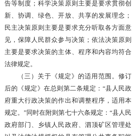
告等制度；科学决策原则主要是要求贯彻创
新、协调、绿色、开放、共享的发展理念；
民主决策原则主要是要求充分听取各方面意
见，保障人民群众参与决策；依法决策原则
主要是要求决策的主体、程序和内容均符合
法律规定。
（三）关于《规定》的适用范围。
修订
后的《规定》在总则第二条规定：“
县人民政
府重大行政决策的作出和调整程序，适用本
规定
。”同时在附则第
七十六
条规定：“
县人民
政府部门、乡镇人民政府、
泗顶矿区管理处