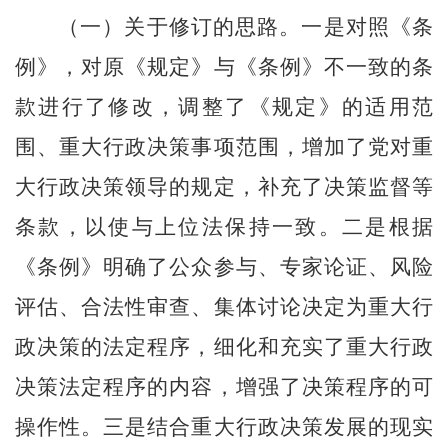
（一）关于修订的思路。
一是对照《条
例》，对原《规定》与《条例》不一致的条
款进行了修改，调整了《规定》的适用范
围、重大行政决策事项范围，增加了党对重
大行政决策领导的规定，补充了决策监督等
条款，以使与上位法保持一致。二是根据
《条例》明确了公众参与、专家论证、风险
评估、合法性审查、集体讨论决定为重大行
政决策的法定程序，细化和充实了重大行政
决策法定程序的内容，增强了决策程序的可
操作性。三是结合重大行政决策发展的现实