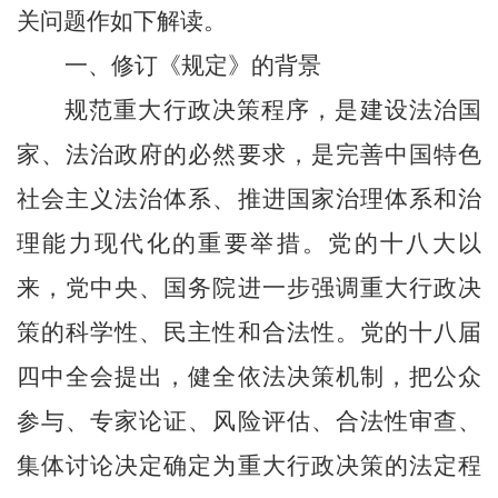
关问题作如下解读。
一、修订《规定》的背景
规范重大行政决策程序，是建设法治国
家、法治政府的必然要求，是完善中国特色
社会主义法治体系、推进国家治理体系和治
理能力现代化的重要举措。党的十八大以
来，党中央、国务院进一步强调重大行政决
策的科学性、民主性和合法性。党的十八届
四中全会提出，健全依法决策机制，把公众
参与、专家论证、风险评估、合法性审查、
集体讨论决定确定为重大行政决策的法定程