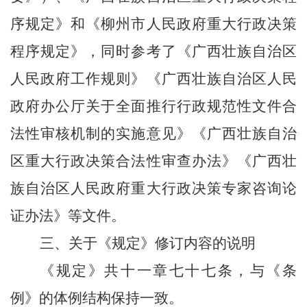
序规定》和《柳州市人民政府重大行政决策
程序规定》
，同时参考了《广西壮族自治区
人民政府工作规则》《广西壮族自治区人民
政府办公厅关于全面推行行政规范性文件合
法性审核机制的实施意见》《广西壮族自治
区重大行政决策合法性审查办法》《广西壮
族自治区人民政府重大行政决策专家咨询论
证办法》等文件。
三、关于《规定》修订内容的说明
《规定》共十
一
章
七十七
条，与《条
例》的体例结构保持一致。