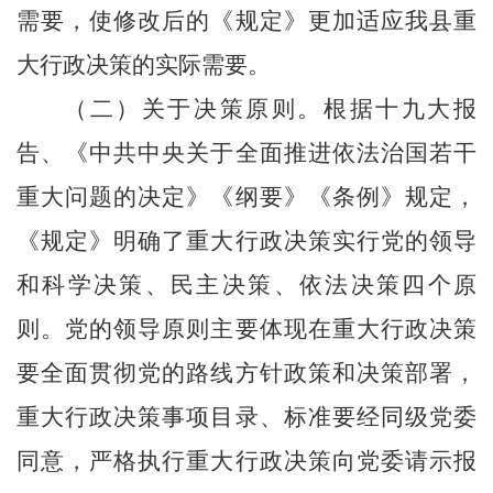
需要，使修改后的《规定》更加适应我
县
重
大行政决策的实际需要。
（二）关于决策原则。
根据十九大报
告、《中共中央关于全面推进依法治国若干
重大问题的决定》《纲要》《条例》规定，
《规定》明确了重大行政决策实行党的领导
和科学决策、民主决策、依法决策四个原
则。党的领导原则主要体现在重大行政决策
要全面贯彻党的路线方针政策和决策部署，
重大行政决策事项目录、标准要经同级党委
同意，严格执行重大行政决策向党委请示报