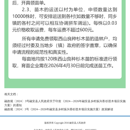
相关文档：
融政规〔2024〕3号融安县人民政府关于印发《2024—2026年融安县乡村振兴香杉苗木项目实施
方案》的通知
融政规〔2024〕3号《2024—2026年融安县乡村振兴香杉苗木项目实施方案》政策解读
版权所有 Copyright 2016 融安县人民政府