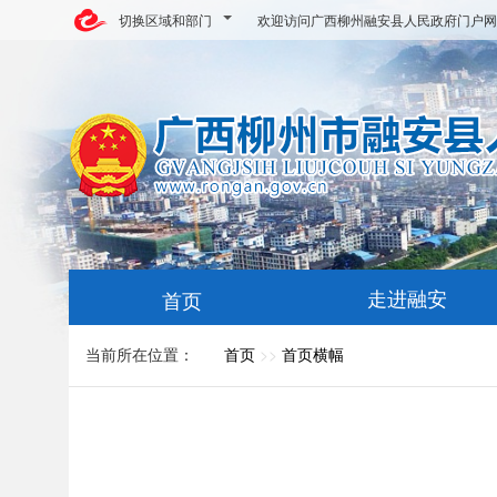
切换区域和部门
欢迎访问广西柳州融安县人民政府门户网
走进融安
首页
当前所在位置：
首页
>>
首页横幅