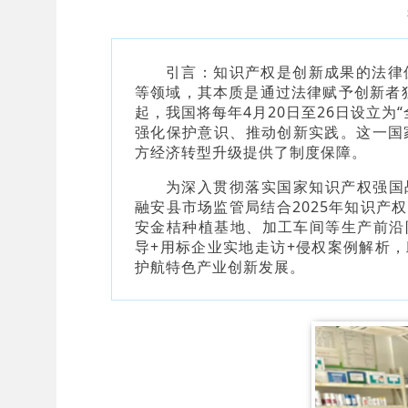
引言：知识产权是创新成果的法律
等领域，其本质是通过法律赋予创新者独
起，我国将每年4月20日至26日设立为
强化保护意识、推动创新实践。这一国
方经济转型升级提供了制度保障。
为深入贯彻落实国家知识产权强国
融安县市场监管局结合2025年知识产
安金桔种植基地、加工车间等生产前沿
导+用标企业实地走访+侵权案例解析，
护航特色产业创新发展。