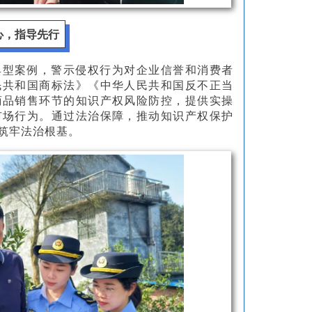
心，指导先行
典型案例，警示侵权行为对企业信誉和消费者
民共和国商标法》《中华人民共和国反不正当
商品销售环节的知识产权风险防控，提供实操
市场行为。通过法治保障，推动知识产权保护
筑牢法治根基。