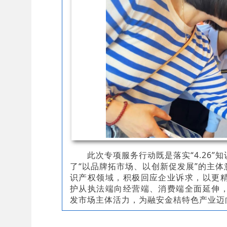
此次专项服务行动既是落实“4.26
了“以品牌拓市场、以创新促发展”的主
识产权领域，积极回应企业诉求，以更
护从执法端向经营端、消费端全面延伸
发市场主体活力，为融安金桔特色产业迈