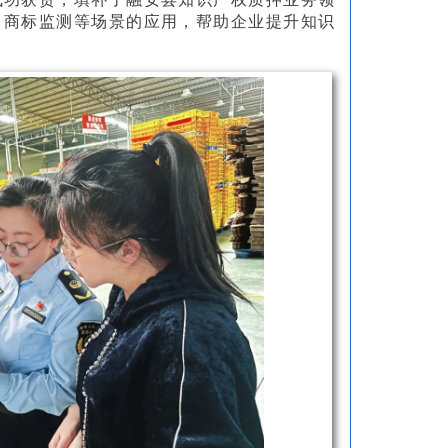
、商标监测等场景的应用，帮助企业提升知识