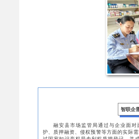
智联企
融安县市场监管局通过与企业面对
护、质押融资、侵权预警等方面的实际需
过国家知识产权局专利权质押登记，并