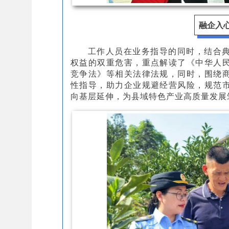
融企入
工作人员在业务指导的同时，结合
权益的双重危害，重点解读了《中华人
竞争法》等相关法律法规，同时，围绕
性指导，助力企业规避经营风险，规范
向基层延伸，为县域特色产业高质量发展