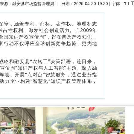
来源：融安县市场监督管理局 | 日期：2025-04-20 19:20 | 字体：
T
T
保障，涵盖专利、商标、著作权、地理标志
占性权利，激发社会创造活力。自2009年
“全国知识产权宣传周”，旨在普及产权知识、
家行动不仅呼应全球创新竞争趋势，更为地
战略和融安县“农转工”决策部署，连日来，
权宣传周“知识产权与人工智能”主题。深入融
阵地，开展“点对点”智慧服务，通过业务指
助力企业构建“智慧化”知识产权管理体系，