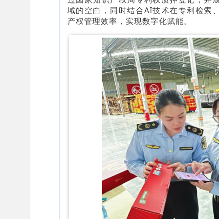
域的空白，同时结合AI技术在专利检索
产权管理效率，实现数字化赋能。