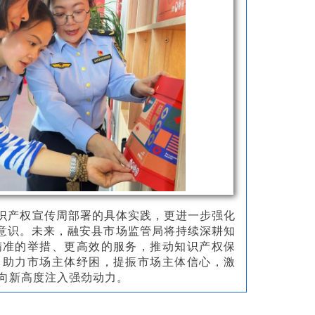
”知识产权宣传周部署的具体实践，更进一步强化
体意识。未来，融安县市场监管局将持续深耕知
精准的举措、更高效的服务，推动知识产权保
，助力市场主体纾困，提振市场主体信心，激
向新高度注入强劲动力。