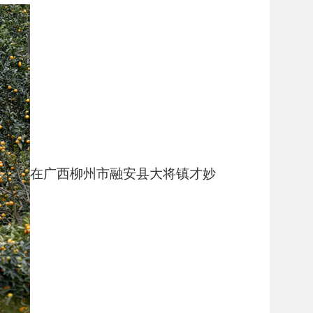
在广西柳州市融安县大将镇才妙