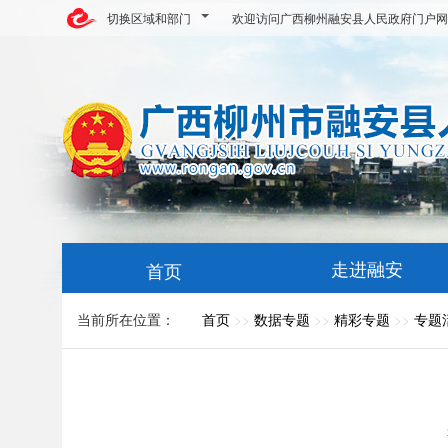
切换区域和部门
欢迎访问广西柳州融安县人民政府门户网
走进融安
首页
当前所在位置：
首页
>>
数据专题
>>
精彩专题
>>
专题