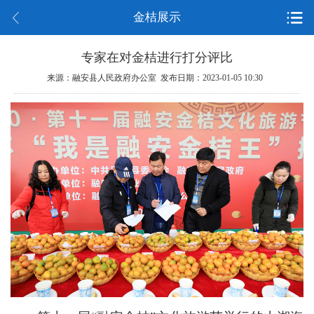
金桔展示
专家在对金桔进行打分评比
来源：融安县人民政府办公室 发布日期：2023-01-05 10:30