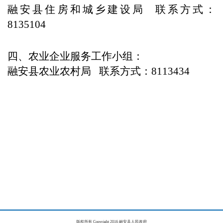
融安县住房和城乡建设局 联系方式：
8135104
四、农业企业服务工作小组
：
融安县农业农村局 联系方式：8113434
版权所有 Copyright 2016 融安县人民政府