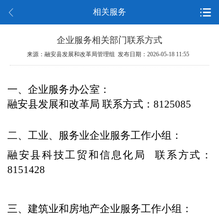
相关服务
企业服务相关部门联系方式
来源：融安县发展和改革局管理组 发布日期：2026-05-18 11:55
一、企业服务办公室：
融安县发展和改革局 联系方式：8125085
二、工业、服务业企业服务工作小组
：
融安县科技工贸和信息化局 联系方式：
8151428
三、建筑业和房地产企业服务工作小组
：