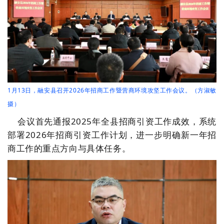
1月13日，融安县召开2026年招商工作暨营商环境攻坚工作会议。（方淑敏
摄）
会议首先通报2025年全县招商引资工作成效，系统
部署2026年招商引资工作计划，进一步明确新一年招
商工作的重点方向与具体任务。