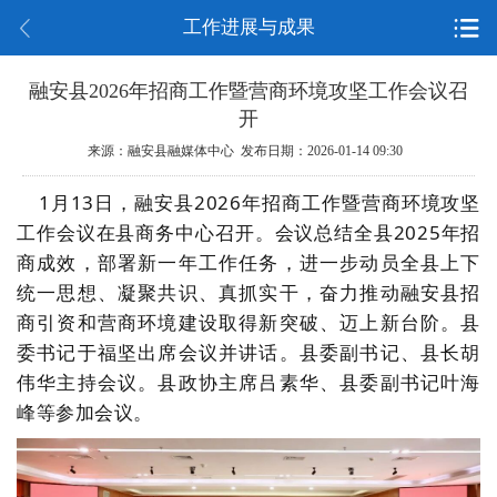
工作进展与成果
融安县2026年招商工作暨营商环境攻坚工作会议召
开
来源：融安县融媒体中心 发布日期：2026-01-14 09:30
1月13日，融安县2026年招商工作暨营商环境攻坚
工作会议在县商务中心召开。会议总结全县2025年招
商成效，部署新一年工作任务，进一步动员全县上下
统一思想、凝聚共识、真抓实干，奋力推动融安县招
商引资和营商环境建设取得新突破、迈上新台
阶。
县
委书记于福坚出席会议并讲话。县委副书记、县长胡
伟华主持会议。县政协主席吕素华、县委副书记叶海
峰等参加会议。