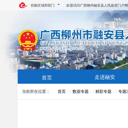
切换区域和部门
欢迎访问广西柳州融安县人民政府门户网
走进融安
首页
当前所在位置：
首页
>>
数据专题
>>
精彩专题
>>
专题