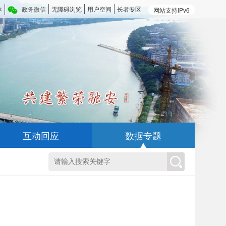
体
政务微信
无障碍浏览
用户空间
长者专区
网站支持IPv6
互动回应
数据专题