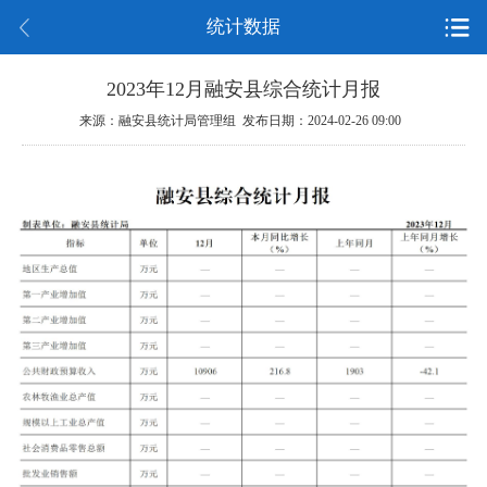
统计数据
2023年12月融安县综合统计月报
来源：融安县统计局管理组 发布日期：2024-02-26 09:00