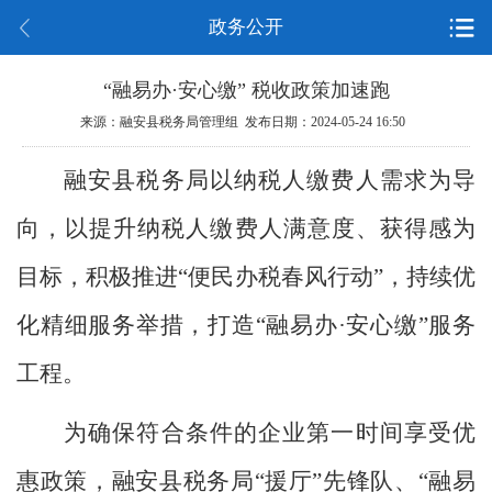
政务公开
“融易办·安心缴” 税收政策加速跑
来源：融安县税务局管理组 发布日期：2024-05-24 16:50
融安县税务局以纳税人缴费人需求为导
向，以提升纳税人缴费人满意度、获得感为
目标，积极推进
“便民办税春风行动”，持续优
化精细服务举措，打造“融易办·安心缴”服务
工程。
为确保符合条件的企业第一时间享受优
惠政策，融安县税务局
“援厅”先锋队、“融易