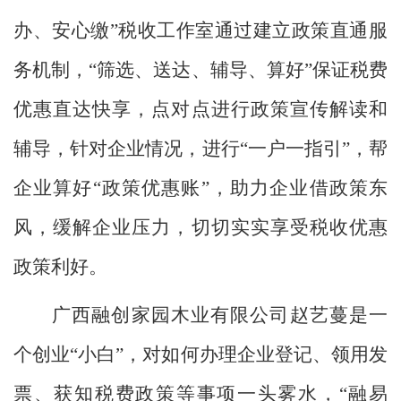
办、安心缴”税收工作室通过建立政策直通服
务机制，“筛选、送达、辅导、算好”保证税费
优惠直达快享，点对点进行政策宣传解读和
辅导，针对企业情况，进行“一户一指引”，帮
企业算好“政策优惠账”，助力企业借政策东
风，缓解企业压力，切切实实享受税收优惠
政策利好。
广西融创家园木业有限公司赵艺蔓是一
个创业
“小白”，对如何办理企业登记、领用发
票、获知税费政策等事项一头雾水，“融易