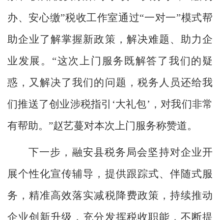
办、安心缴”税收工作室通过“一对一”模式帮
助企业了解掌握新政策，解决难题、助力企
业发展。“这次上门服务既解答了我们的疑
惑，又解决了我们的问题，税务人员还给我
们推送了创业涉税指引‘大礼包’，对我们非常
有帮助。”赵艺蔓对本次上门服务称赞道。
下一步，融安县税务局会坚持对企业开
展个性化宣传辅导，提供跟踪式、伴随式服
务，精准高效落实减税降费政策，持续推动
企业创新升级，充分发挥税收职能，不断提