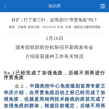
知识库
转扩 | 打了第三针，还用进行“序贯免疫”吗？
来源：卫健局 发布日期：2022-03-01 16:30 作者：融安县卫健局管理组
2月26日
国务院联防联控机制召开新闻发布会
介绍疫苗接种工作有关情况
No.1已经完成了加强免疫，后续不用再进行
序贯免疫
会上，
中国疾控中心免疫规划首席专家王
华庆介绍，在序贯免疫启动之前已经完成了加
强免疫，也就是用相同技术路线的疫苗完成了
加强免疫的群体，根据目前规定，后续不用再