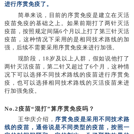
进行序贯免疫了。
简单来说，目前的序贯免疫是建立在灭活
疫苗免疫的基础之上。如果前期打了两针灭活
疫苗，按照规定间隔
6个月以上打了第三针灭活
疫苗，这种情况下采用的是相同技术路线的加
强，后续不需要采用序贯免疫来进行加强。
现阶段，
18岁及以上人群，假如说他打了
两针灭活疫苗，第二针又超过了6个月，这种情
况下可以选择不同技术路线的疫苗进行序贯免
疫，也可以选择相同技术路线的灭活疫苗来进
行加强免疫。
No.2疫苗“混打”算序贯免疫吗？
王华庆介绍，
序贯免疫是采用不同技术路
线的疫苗，通俗说是不同类型的疫苗，按照一