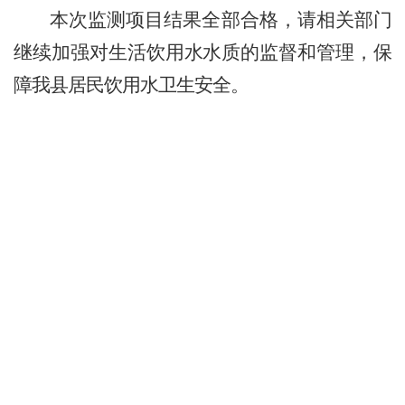
本次监测项目结果全部合格，请相关部门
继续加强对生活饮用水水质的监督和管理，保
障我县居民饮用水卫生安全。