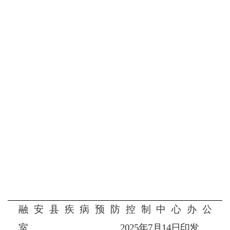
融安县疾病预防控制中心办公
室
2025年7月14日印发