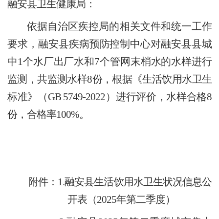
融安县卫生健康局：
依据自治区疾控局的相关文件和统一工作
要求，融安县疾病预防控制中心对融安县县城
中
1个水厂出厂水和7个管网末梢水的水样进行
监测，共监测水样8份，根据《生活饮用水卫生
标准》（GB 5749-2022）进行评价，水样合格8
份，合格率100%。
附件：
1.融安县生活饮用水卫生状况信息公
开表（2025年第二季度）