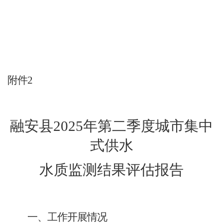
附件
2
融安县
2025
年
第二季度
城市集中
式供水
水质监测结果评估报告
一、工作开展情况