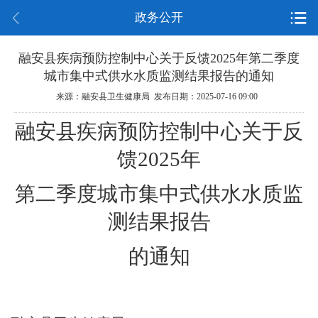
政务公开
融安县疾病预防控制中心关于反馈2025年第二季度
城市集中式供水水质监测结果报告的通知
来源：融安县卫生健康局 发布日期：2025-07-16 09:00
融
安县疾病预防控制中心关于
反
馈
2025年
第二季度
城市集中式供水水质监
测结果报告
的通知