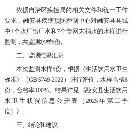
依据自治区疾控局的相关文件和统一工作
要求，融安县疾病预防控制中心对融安县县城
中
1个水厂出厂水和7个管网末梢水的水样进行
监测，共监测水样8份。
二、监测结果汇总
本次监测水样
8份，根据《生活饮用水卫生
标准》（GB 5749-2022）进行评价，水样合格8
份，合格率100%。结果详见《融安县生活饮用
水卫生状况信息公开表（2025年第二季
度）》。
三、结论和建议