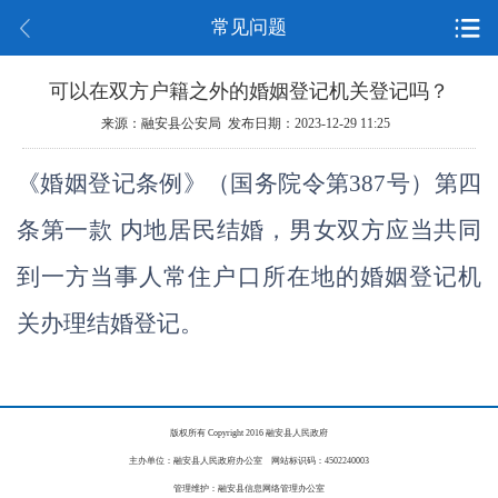
常见问题
可以在双方户籍之外的婚姻登记机关登记吗？
来源：融安县公安局 发布日期：2023-12-29 11:25
《婚姻登记条例》（国务院令第387号）第四
条第一款 内地居民结婚，男女双方应当共同
到一方当事人常住户口所在地的婚姻登记机
关办理结婚登记。
版权所有 Copyright 2016 融安县人民政府
主办单位：融安县人民政府办公室 网站标识码：4502240003
管理维护：融安县信息网络管理办公室