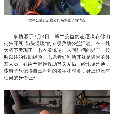
蜗牛公益的志愿者向余四福了解情况
事情源于3月3日，蜗牛公益的志愿者在佛山
街头开展“街头送暖”的专项救助公益活动。在一处
大桥下发现了一名衣着邋遢、来回徘徊的男子，按
照以往的救助经验，志愿者们判断其疑是遇困的外
来人员。在给予温饱救助等关爱后，经现场沟通，
该男子只记得自己哥哥的名字和村名，身上也没有
任何的身份证件。