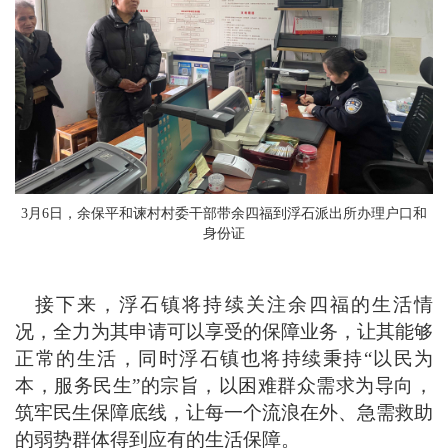
3月6日，余保平和谏村村委干部带余四福到浮石派出所办理户口和
身份证
接下来，浮石镇将持续关注余四福的生活情
况，全力为其申请可以享受的保障业务，让其能够
正常的生活，同时浮石镇也将持续秉持“以民为
本，服务民生”的宗旨，以困难群众需求为导向，
筑牢民生保障底线，让每一个流浪在外、急需救助
的弱势群体得到应有的生活保障。