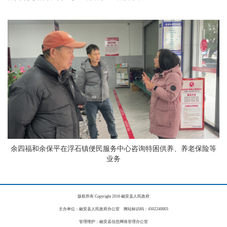
余四福和余保平在浮石镇便民服务中心咨询特困供养、养老保险等
业务
版权所有 Copyright 2016 融安县人民政府
主办单位：融安县人民政府办公室 网站标识码：4502240003
管理维护：融安县信息网络管理办公室