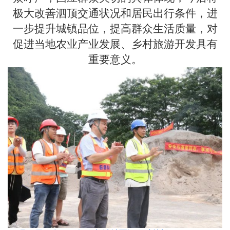
极大改善泗顶交通状况和居民出行条件，进
一步提升城镇品位，提高群众生活质量，对
促进当地农业产业发展、乡村旅游开发具有
重要意义。