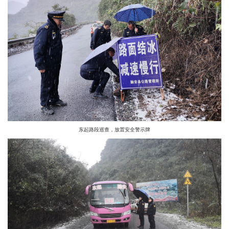
东起路段巡查，放置安全警示牌