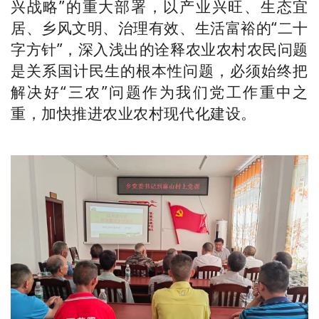
兴战略”的重大部署，以产业兴旺、生态宜
居、乡风文明、治理有效、生活富裕的“二十
字方针”，深入浅出的诠释农业农村农民问题
是关系国计民生的根本性问题，必须始终把
解决好“三农”问题作为我们党工作重中之
重，加快推进农业农村现代化建设。