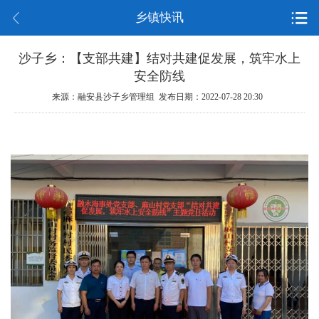
乡镇快讯
沙子乡：【支部共建】结对共建促发展，筑牢水上
安全防线
来源：融安县沙子乡管理组 发布日期：2022-07-28 20:30