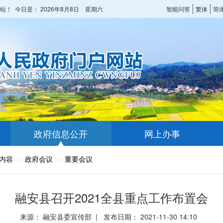
站！ 今日是：
2026年8月8日 星期六
智能问答
繁体
简
政府信息公开
网上办事
内容
>>
政府会议
>>
重要会议
融安县召开2021全县重点工作布置会
来源： 融安县委宣传部 | 发布日期： 2021-11-30 14:10