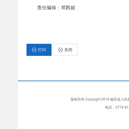
责任编辑：邓西妮
打印
关闭
版权所有 Copyright 2016 融安县人
电话：0772-81