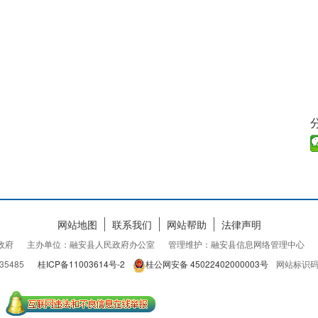
网站地图
联系我们
网站帮助
法律声明
民政府
主办单位：融安县人民政府办公室
管理维护：融安县信息网络管理中心
35485
桂ICP备11003614号-2
桂公网安备 45022402000003号
网站标识码：