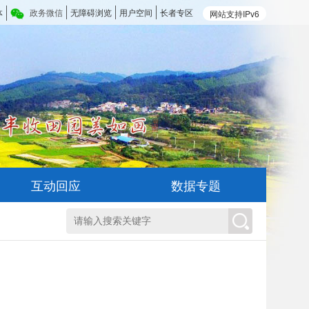
体
政务微信
无障碍浏览
用户空间
长者专区
网站支持IPv6
互动回应
数据专题