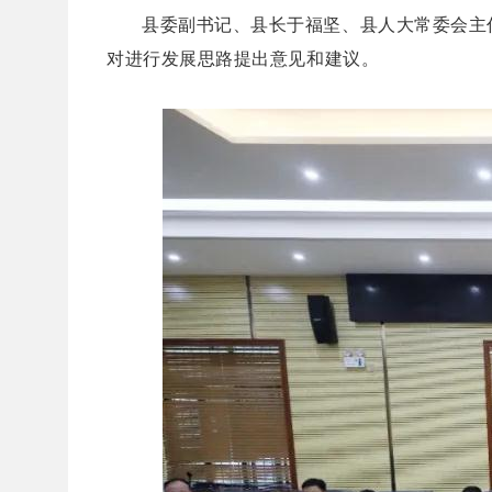
县委副书记、县长于福坚、县人大常委会主
对进行发展思路提出意见和建议。