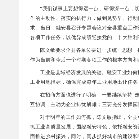
“我们谋事上要想得远一点、研得深一点，
作的主动性、落实的执行力，做到见势早、行动
求。当日，融安县召开专题会议对全县重点工作
各项工作任务，以优异成绩迎接党的二十大胜利
陈文敏要求全县各单位要进一步统一思想，
作为当前和今后一个时期各项工作的根本方向和
工业是县域经济发展的关键。融安工业如何
工业用地指标，确保完成每年工业用地出让任务
在招商方面也进行了明确，一要继续坚持“
互协调，主动为企业排忧解难；三要充分发挥园
对于明年的工作如何抓，陈文敏指出，全县
抓工业高质量发展，围绕融安特色，依托融安资
面推进乡村振兴，同时，同步抓好城市的建设和