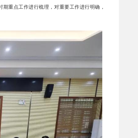
时期重点工作进行梳理，对重要工作进行明确，