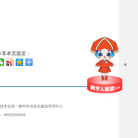
分享本页面至：
×
技术支持：柳州市信息化建设管理中心
4502240003