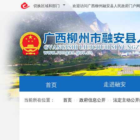
切换区域和部门
欢迎访问广西柳州融安县人民政府门户网
走进融安
首页
当前所在位置：
首页
>>
政府信息公开
>>
法定主动公开