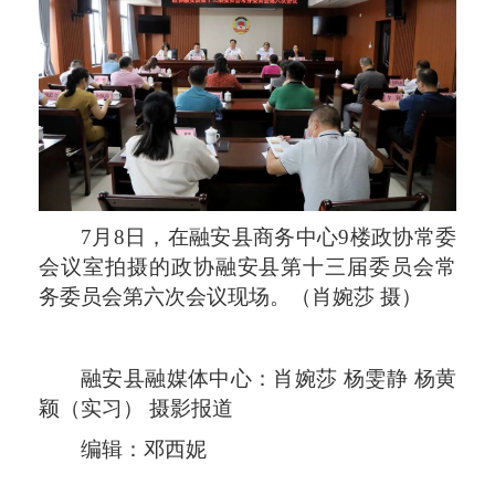
7月8日，在融安县商务中心9楼政协常委
会议室拍摄的政协融安县第十三届委员会常
务委员会第六次会议现场。（肖婉莎 摄）
融安县融媒体中心：肖婉莎 杨雯静 杨黄
颖（实习） 摄影报道
编辑：邓西妮