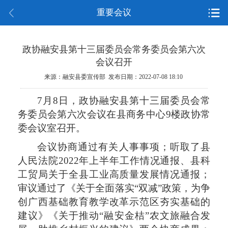
重要会议
政协融安县第十三届委员会常务委员会第六次
会议召开
来源：融安县委宣传部 发布日期：2022-07-08 18:10
7月8日，政协融安县第十三届委员会常
务委员会第六次会议在县商务中心9楼政协常
委会议室召开。
会议协商通过有关人事事项；听取了县
人民法院2022年上半年工作情况通报、县科
工贸局关于全县工业高质量发展情况通报；
审议通过了《关于全面落实“双减”政策，为争
创广西基础教育教学改革示范区夯实基础的
建议》《关于推动“融安金桔”农文旅融合发