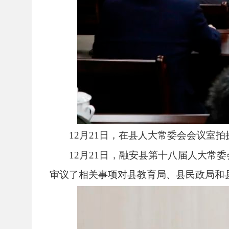
12月21日，在县人大常委会会议室
12月21日，融安县第十八届人大
审议了相关事项对县教育局、县民政局和