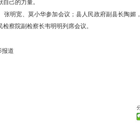
献自己的力量。
、张明宽、莫小华参加会议；县人民政府副县长陶媚
民检察院副检察长韦明明列席会议。
影报道