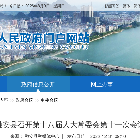
站！ 今日是：
2026年8月9日 星期日
智能问答
繁体
简
政府信息公开
网上办事
内容
>>
政府会议
>>
重要会议
融安县召开第十八届人大常委会第十一次会
来源： 融安县融媒体中心 | 发布日期： 2022-12-31 09:10