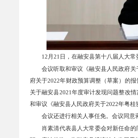
12月21日，在融安县第十八届人大
会议听取和审议《融安县人民政府关
府关于2022年财政预算调整（草案）的
关于融安县2021年度审计发现问题整改
和审议《融安县人民政府关于2022年粤
会议还进行相关人事任免。会议同意
肖素清代表县人大常委会对新任命的