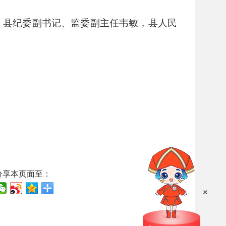
，县纪委副书记、监委副主任韦敏，县人民
分享本页面至：
×