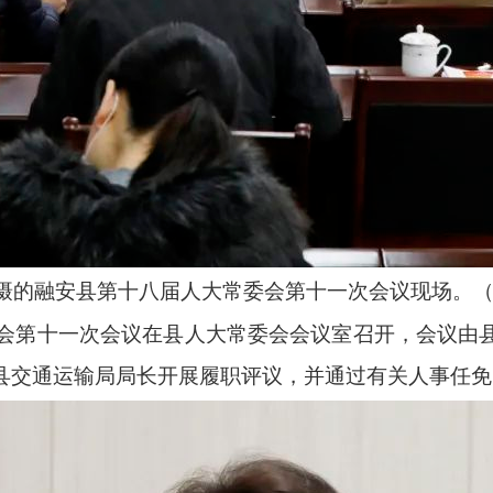
拍摄的融安县第十八届人大常委会第十一次会议现场。（
常委会第十一次会议在县人大常委会会议室召开，会议由
县交通运输局局长开展履职评议，并通过有关人事任免