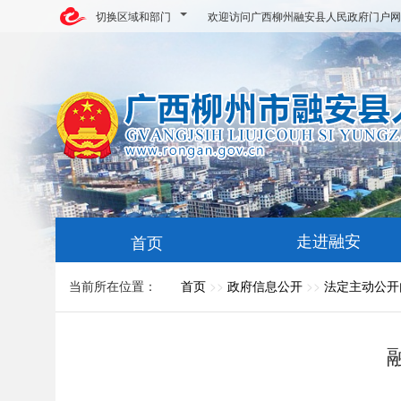
切换区域和部门
欢迎访问广西柳州融安县人民政府门户网
走进融安
首页
当前所在位置：
首页
>>
政府信息公开
>>
法定主动公开