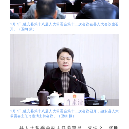
1月7日,融安县第十八届人大常委会第十二次会议在县人大会议室召
开。（卫纲 摄）
1月7日,融安县第十八届人大常委会第十二次会议召开，融安县人大
常委会主任肖素清主持会议。（卫纲 摄）
县人大常委会副主任蒋奎昌、朱炳文、张明