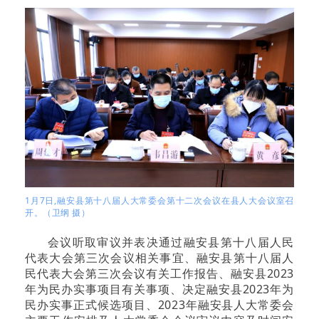
1月7日,融安县第十八届人大常委会第十二次会议在县人大会议室召
开。（卫纲 摄）
会议听取审议并表决通过融安县第十八届人民
代表大会第三次会议相关事宜、融安县第十八届人
民代表大会第三次会议有关工作报告、融安县2023
年为民办实事项目有关事项、决定融安县2023年为
民办实事正式候选项目、2023年融安县人大常委会