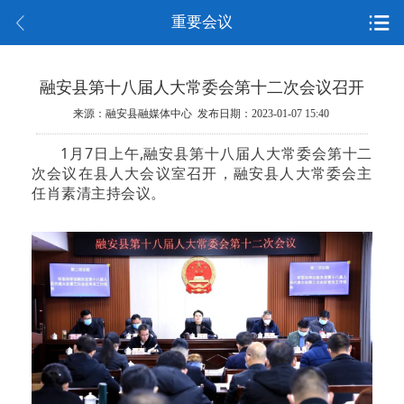
重要会议
融安县第十八届人大常委会第十二次会议召开
来源：融安县融媒体中心 发布日期：2023-01-07 15:40
1月7日上午,融安县第十八届人大常委会第十二
次会议在县人大会议室召开，融安县人大常委会主
任肖素清主持会议。