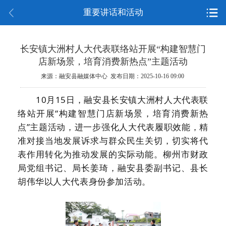
重要讲话和活动
长安镇大洲村人大代表联络站开展“构建智慧门
店新场景，培育消费新热点”主题活动
来源：融安县融媒体中心 发布日期：2025-10-16 09:00
10月15日，融安县长安镇大洲村人大代表联
络站开展“构建智慧门店新场景，培育消费新热
点”主题活动，进一步强化人大代表履职效能，精
准对接当地发展诉求与群众民生关切，切实将代
表作用转化为推动发展的实际动能。柳州市财政
局党组书记、局长姜琦，融安县委副书记、县长
胡伟华以人大代表身份参加活动。