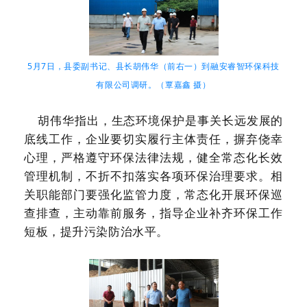
5月7日，县委副书记、县长胡伟华（前右一）到融安睿智环保科技
有限公司调研。（覃嘉鑫 摄）
胡伟华指出，生态环境保护是事关长远发展的
底线工作，企业要切实履行主体责任，摒弃侥幸
心理，严格遵守环保法律法规，健全常态化长效
管理机制，不折不扣落实各项环保治理要求。相
关职能部门要强化监管力度，常态化开展环保巡
查排查，主动靠前服务，指导企业补齐环保工作
短板，提升污染防治水平。