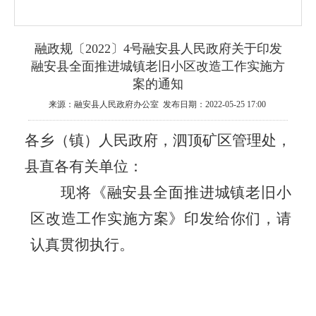
融政规〔2022〕4号融安县人民政府关于印发
融安县全面推进城镇老旧小区改造工作实施方
案的通知
来源：融安县人民政府办公室 发布日期：2022-05-25 17:00
各乡（镇）人民政府，泗顶矿区管理处，
县直各有关单位：
现将《融安县全面推进城镇老旧小
区改造工作实施方案》印发给你们，请
认真贯彻执行。