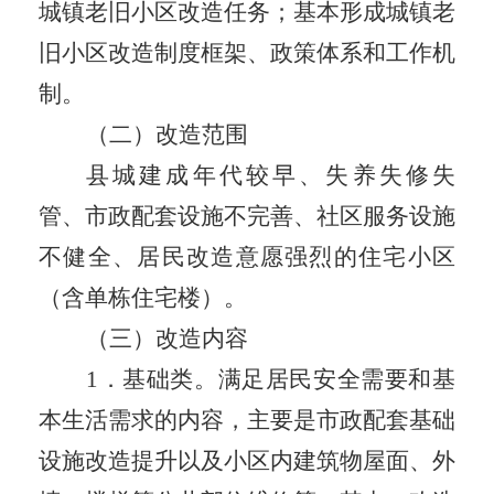
城镇老旧小区改造任务；基本形成城镇老
旧小区改造制度框架、政策体系和工作机
制。
（二）改造范围
县城建成年代较早、失养失修失
管、市政配套设施不完善、社区服务设施
不健全、居民改造意愿强烈的住宅小区
（含单栋住宅楼）。
（三）改造内容
1
．基础类。满足居民安全需要和基
本生活需求的内容，主要是市政配套基础
设施改造提升以及小区内建筑物屋面、外