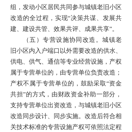
组，发动小区居民共同参与城镇老旧小区
改造的全过程，实现
“
决策共谋、发展共
建、建设共管、效果共评、成果共享
”
。
（五）专营设施协同改造。
城镇老
旧小区内入户端口以外需要改造的供水、
供电、供气、通信等专业经营设施，产权
属于专营单位的，由专营单位负责改造；
产权不属于专营单位的，鼓励采取
“
资金
共担
”
的方式，由财政资金补助一部分，
支持专营单位出资改造，与城镇老旧小区
改造同步设计、同步实施。改造后符合相
关技术标准的专营设施产权可依照法定程