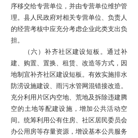
序移交给专营单位，并由专营单位维护管
理。
县人民
政府对相关专营单位、负责人
的经营考核中应充分考虑企业此类支出负
担。
（六）补齐社区建设短板。
通过补
建、购置、置换、租赁、改造等方式，因
地制宜补齐社区建设短板。有效实施排水
防涝设施建设、雨污水管网混错接改造。
充分利用片区内空地、荒地及拆除违建腾
空
的
土地等配建设施，增加公共活动空
间。统筹利用公有住房、社区居民委员会
办公用房等存量资源，增设基本公共服务