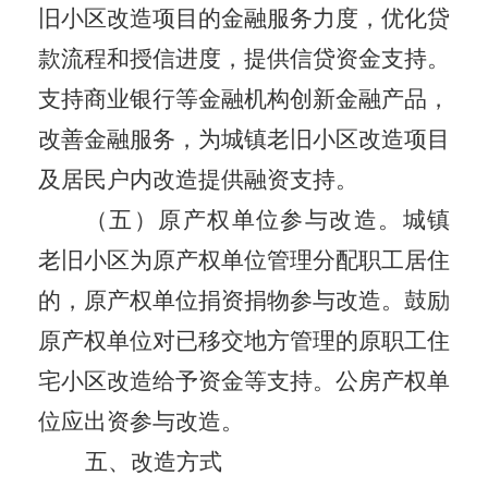
旧小区改造项目的金融服务力度，优化贷
款流程和授信进度，提供信贷资金支持。
支持商业银行等金融机构创新金融产品，
改善金融服务，为城镇老旧小区改造项目
及居民户内改造提供融资支持。
（五）原产权单位参与改造。
城镇
老旧小区为原产权单位管理分配职工居住
的，原产权单位捐资捐物参与改造。鼓励
原产权单位对已移交地方
管理
的原职工住
宅小区改造给予资金等支持。公房产权单
位应出资参与改造。
五、改造方式