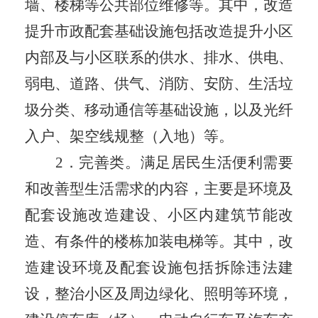
墙、楼梯等公共部位维修等。其中，改造
提升市政配套基础设施包括改造提升小区
内部及与小区联系的供水、排水、供电、
弱电、道路、供气、消防、安防、生活垃
圾分类、移动通信等基础设施，以及光纤
入户、架空线规整（入地）等。
2
．完善类。满足居民生活便利需要
和改善型生活需求的内容，主要是环境及
配套设施改造建设、小区内建筑节能改
造、有条件的楼栋加装电梯等。其中，改
造建设环境及配套设施包括拆除违法建
设，整治小区及周边绿化、照明等环境
，