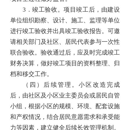
3
．
竣工验收。项目竣工后，由建设
单位组织勘察、设计、施工、监理等单位
进行竣工验收并出具竣工验收报告。可邀
请相关部门及社区、居民代表参与一次性
联合验收。验收通过后，应及时完成竣工
财务决算，做好竣工项目的资料整理、归
档和移交工作。
（四）后续管理。
小区改造完成
后，由社区及小区业主委员会
或
居民自管
小组，根据小区的规模、环境、配套设施
和产权情况，结合居民意愿需求和承受能
力等因素，建立健全后续长效管理机制。