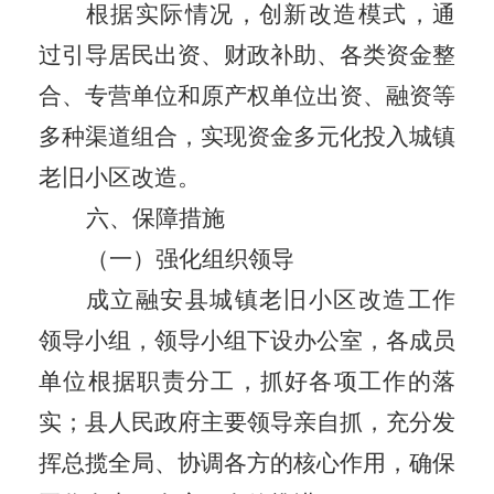
根据实际情况，创新改造模式，通
过引导居民出资、财政补助、各类资金整
合、专营单位和原产权单位出资、融资等
多种渠道组合，实现资金多元化投入
城镇
老旧小区改造。
六、保障措施
（一）强化组织领导
成立融安县城镇老旧小区改造工作
领导小组，
领导小组下设办公室，
各成员
单位根据职责分工，抓好各项工作的落
实；县人民政府主要领导亲自抓，充分发
挥总揽全局、协调各方的核心作用，确保