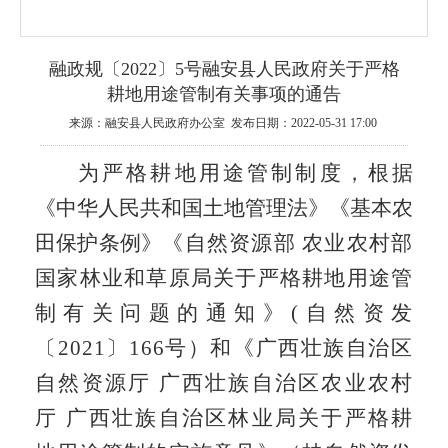
融政规〔2022〕5号融安县人民政府关于严格
耕地用途管制有关事项的通告
来源：融安县人民政府办公室 发布日期：2022-05-31 17:00
为
严格耕地用途管制
制度，
根据
《中华人民共和国土地管理法》《基本农
田保护条例》
《自然资源部 农业农村部
国家林业和草原局关于严格耕地用途管
制有关问题的通知》(自然资发
〔
2021
〕
166
号）和《广西壮族自治区
自然资源厅 广西壮族自治区农业农村
厅 广西壮族自治区林业局关于严格耕