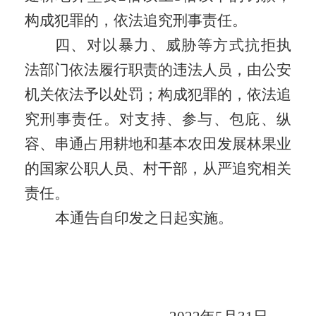
构成犯罪的，依法追究刑事责任。
四、对以暴力、威胁等方式抗拒执
法部门依法履行职责的违法人员，由公安
机关依法予以处罚
；
构成犯罪的，依法追
究刑事责任。对支持、参与、包庇、纵
容、串通占用耕地和基本农田发展林果业
的国家公职人员、村干部，从严追究相关
责任。
本通告自
印发之日
起实施
。