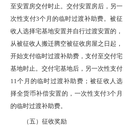
至安置房交付时止。交付安置房后，另一
次性支付
3
个月的临时过渡补助费。被征
收人选择宅基地安置并自行过渡安置的，
从被征收人搬迁腾空被征收房屋之日起，
开始支付临时过渡补助费，支付至交付宅
基地时止。交付宅基地后，另一次性支付
11
个月的临时过渡补助费；被征收人选
择全货币补偿安置的，一次性支付
3
个月
的临时过渡补助费。
（五）征收奖励