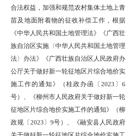
合法权益，加强和规范农村集体土地上青
苗及地面附着物的征收补偿工作，根据
《中华人民共和国土地管理法》《广西壮
族自治区实施〈中华人民共和国土地管理
法〉办法》《广西壮族自治区人民政府办
公厅关于做好新一轮征地区片综合地价实
施工作的通知》（桂政办函〔
2023
〕
6
号）、《柳州市人民政府关于做好新一轮
征地区片综合地价实施工作的通知》（柳
政规〔
2023
〕
9
号）、《融安县人民政府
关于做好新一轮征地区片综合地价实施工