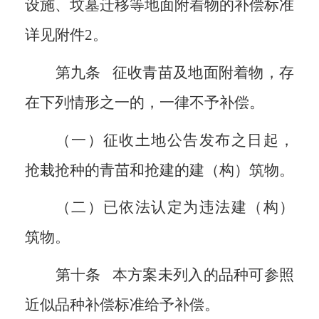
设施、坟墓迁移等地面附着物的补偿标准
详见附件
2
。
第九条
征收青苗及地面附着物，存
在下列情形之一的，一律不予补偿。
（一）征收土地公告发布之日起，
抢栽抢种的青苗和抢建的建（构）筑物。
（二）已依法认定为违法建（构）
筑物。
第十条
本方案未列入的品种可参照
近似品种补偿标准给予补偿。