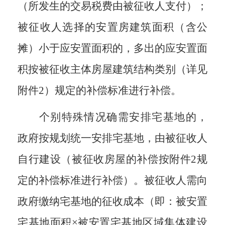
（所发生的交易税费由被征收人支付）；
被征收人选择的安置房建筑面积（含公
摊）小于应安置面积的，多出的应安置面
积按被征收主体房屋建筑结构类别（详见
附件
2
）规定的补偿标准进行补偿。
个别特殊情况确需安排宅基地的，
政府按规划统一安排宅基地，由被征收人
自行建设（被征收房屋的补偿按附件
2
规
定的补偿标准进行补偿）。被征收人需向
政府缴纳宅基地的征收成本（即：被安置
宅基地面积
×
被安置宅基地区域集体建设