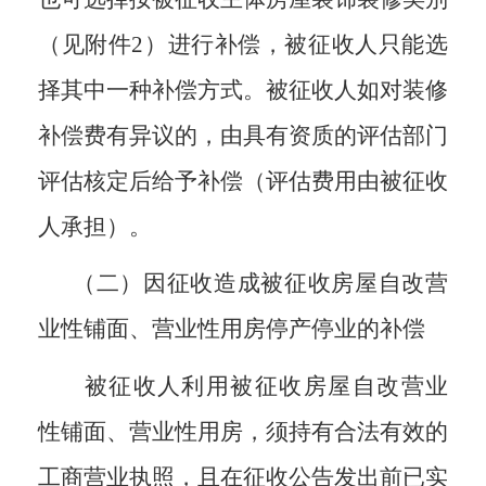
（见附件
2
）进行补偿，被征收人只能选
择其中一种补偿方式。被征收人如对装修
补偿费有异议的，由具有资质的评估部门
评估核定后给予补偿（评估费用由被征收
人承担）。
（二）因征收造成被征收房屋自改营
业性铺面、营业性用房停产停业的补偿
被征收人利用被征收房屋自改营业
性铺面、营业性用房，须持有合法有效的
工商营业执照，且在征收公告发出前已实