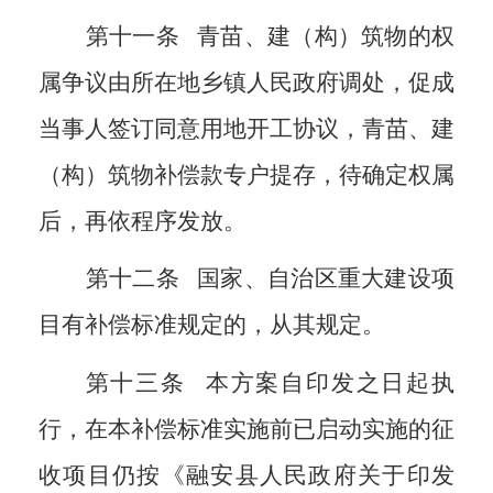
第十一条
青苗、建（构）筑物的权
属争议由所在地乡镇人民政府调处，促成
当事人签订同意用地开工协议，青苗、建
（构）筑物补偿款专户提存，待确定权属
后，再依程序发放。
第十二条
国家、自治区重大建设项
目有补偿标准规定的，从其规定。
第十三条
本方案自印发之日起执
行，在本补偿标准实施前已启动实施的征
收项目仍按《融安县人民政府关于印发