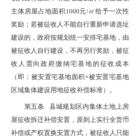
主体房屋占地面积
1000
元/㎡给予一次性
奖励；若被征收人不能自行重新申请选址
建设的，政府按规划统一安排宅基地，由
被征收人自行建设，不再另行奖励，被征
收人需向政府缴纳宅基地的征收成本
（即：被安置宅基地面积
×
被安置宅基地
区域集体建设用地征收补偿标准）。
第五条
县城规划区内集体土地上房
屋征收拆迁补偿安置，原则上实行全货币
补偿或产权置换安置方式，被征收人只能