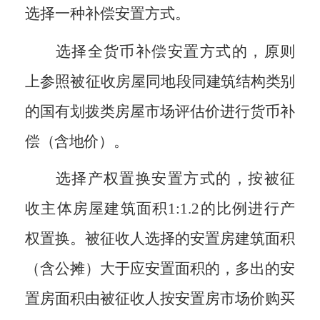
选择一种补偿安置方式。
选择全货币补偿安置方式的，原则
上参照被征收房屋同地段
同建筑结构类别
的国有划拨类房屋市场评估价进行货币补
偿（含地价）。
选择产权置换安置方式的，按被征
收主体房屋建筑面积
1:1.2
的比例进行产
权置换。被征收人选择的安置房建筑面积
（含公摊）大于应安置面积的，多出的安
置房面积由被征收人按安置房市场价购买