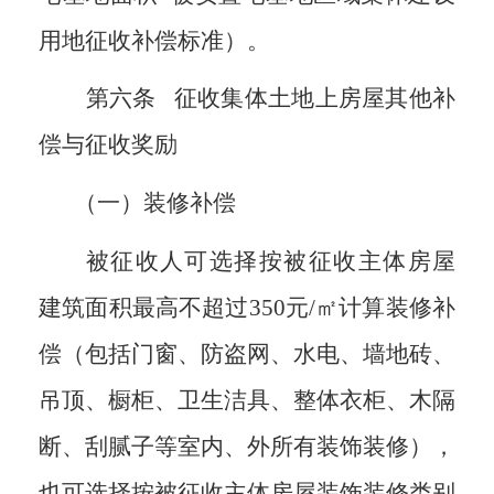
用地征收补偿标准）。
第六条
征收集体土地上房屋其他补
偿与征收奖励
（一）装修补偿
被征收人可选择按被征收主体房屋
建筑面积最高不超过
350
元/㎡计算装修补
偿（包括门窗、防盗网、水电、墙地砖、
吊顶、橱柜、卫生洁具、整体衣柜、木隔
断、刮腻子等室内、外所有装饰装修），
也可选择按被征收主体房屋装饰装修类别