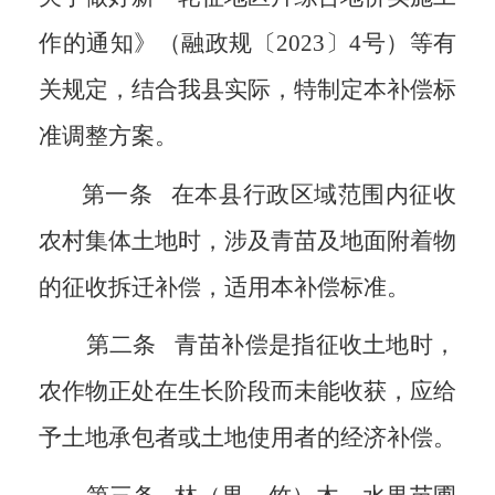
作的通知》（融政规〔
2023
〕
4
号）等有
关规定，结合我县实际，特制定本补偿标
准调整方案。
第一条
在本县行政区域范围内征收
农村集体土地时，涉及青苗及地面附着物
的征收拆迁补偿，适用本补偿标准。
第二条
青苗补偿是指征收土地时，
农作物正处在生长阶段而未能收获，应给
予土地承包者或土地使用者的经济补偿。