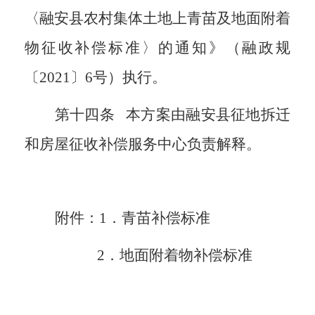
〈融安县农村集体土地上青苗及地面附着
物征收补偿标准〉的通知》（融政规
〔
2021
〕
6
号）执行。
第十四条
本方案由融安县征地拆迁
和房屋征收补偿服务中心负责解释。
附件：
1
．青苗补偿标准
2
．地面附着物补偿标准