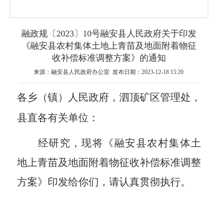
融政规〔2023〕10号融安县人民政府关于印发
《融安县农村集体土地上青苗及地面附着物征
收补偿标准调整方案》的通知
来源：融安县人民政府办公室 发布日期：2023-12-18 15:20
各乡（镇）人民政府，泗顶矿区管理处，
县直各有关单位：
经研究，现将《融安县农村集体土
地上青苗及地面附着物征收补偿标准调整
方案》印发给你们，请认真贯彻执行。