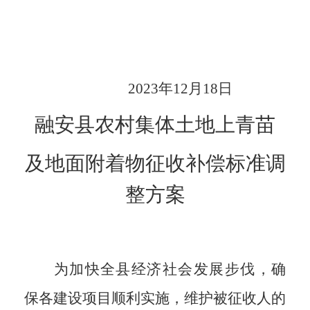
2023
年
12
月
18
日
融安县农村集体土地上青苗
及地面附着物征收补偿标准调
整方案
为加快全县经济社会发展步伐，确
保各建设项目顺利实施，维护被征收人的