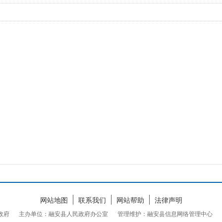
网站地图
联系我们
网站帮助
法律声明
民政府
主办单位：融安县人民政府办公室
管理维护：融安县信息网络管理中心