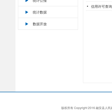
统计公报
信用许可查询
统计数据
数据开放
版权所有 Copyright 2016 融安县人