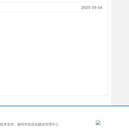
2025-09-04
技术支持：柳州市信息化建设管理中心