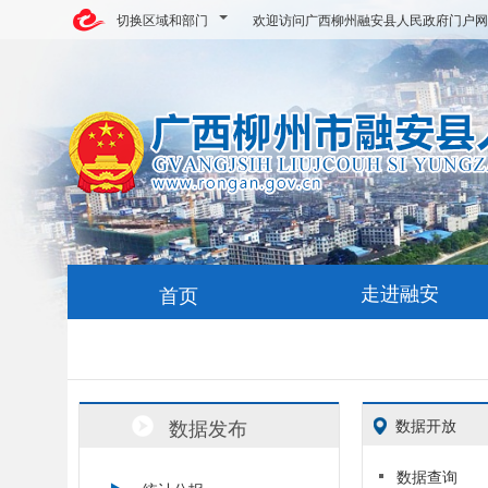
切换区域和部门
欢迎访问广西柳州融安县人民政府门户网
走进融安
首页
数据发布
数据开放
数据查询