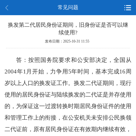
常见问题
换发第二代居民身份证期间，旧身份证是否可以继
续使用?
发布日期：2025-10-31 11:55
答：按照国务院要求和公安部决定，全国从
2004年1月开始，力争用5年时间，基本完成16周
岁以上人口的换发证工作。换发二代证期间，现行
使用的居民身份证与陆续换发的二代证是并存使用
的，为保证这一过渡转换时期居民身份证件的使用
和管理工作上的衔接，在公安机关未安排公民换领
二代证前，原有居民身份证在有效期内继续有效，