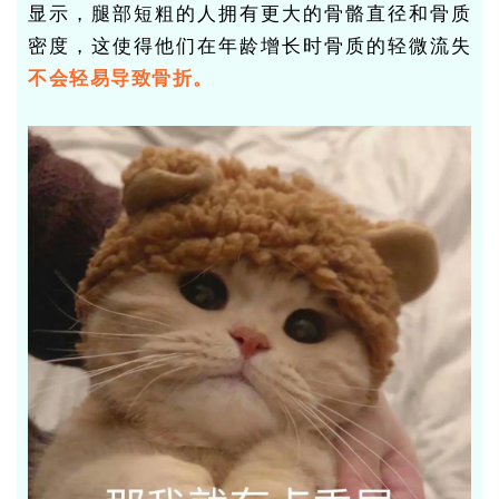
显示，腿部短粗的人拥有更大的骨骼直径和骨质
密度，这使得他们在年龄增长时骨质的轻微流失
不会轻易导致骨折
。