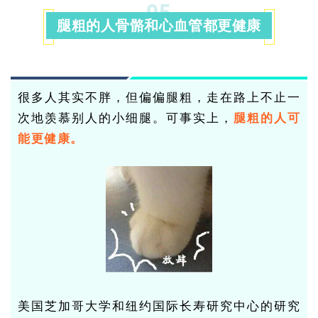
05
腿粗的人骨骼和心血管都更健康
很多人其实不胖，但偏偏腿粗，走在路上不止一
次地羡慕别人的小细腿。可事实上，
腿粗的人可
能更健康
。
美国芝加哥大学和纽约国际长寿研究中心的研究