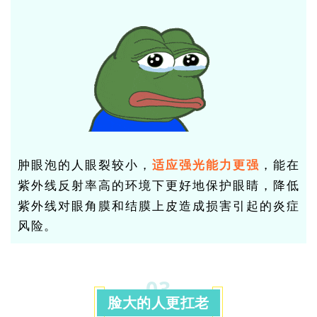
肿眼泡的人眼裂较小，
适应强光能力更强
，能在
紫外线反射率高的环境下更好地
，降低
保护眼睛
紫外线对眼角膜和结膜上皮造成损害引起的
炎症
风险。
03
脸大的人更扛老