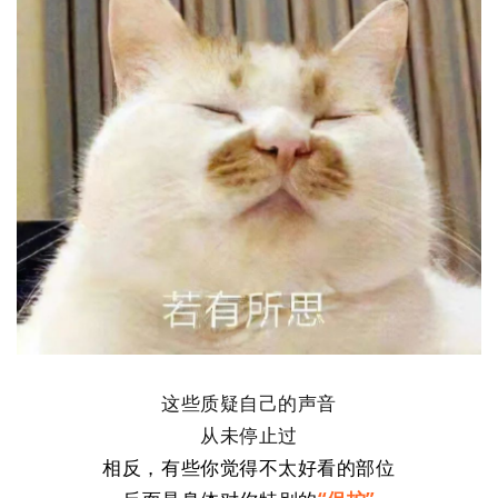
这些质疑自己的声音
从未停止过
相反，有些你觉得不太好看的部位