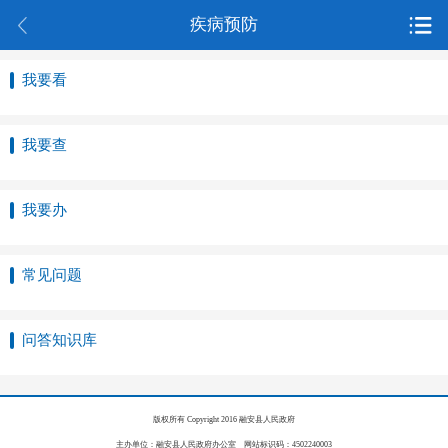
疾病预防
我要看
我要查
我要办
常见问题
问答知识库
版权所有 Copyright 2016 融安县人民政府
主办单位：融安县人民政府办公室 网站标识码：4502240003