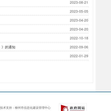
2023-08-21
2023-05-05
2023-04-20
2023-04-20
2022-10-18
）》的通知
2022-09-06
2022-01-29
技术支持：柳州市信息化建设管理中心