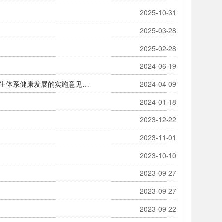
2025-10-31
2025-03-28
2025-02-28
2024-06-19
柳政办〔2024〕9号柳州市人民政府办公室印发《关于进一步深化改革促进乡村医疗卫生体系健康发展的实施意见》的通知
2024-04-09
2024-01-18
2023-12-22
2023-11-01
2023-10-10
2023-09-27
2023-09-27
2023-09-22