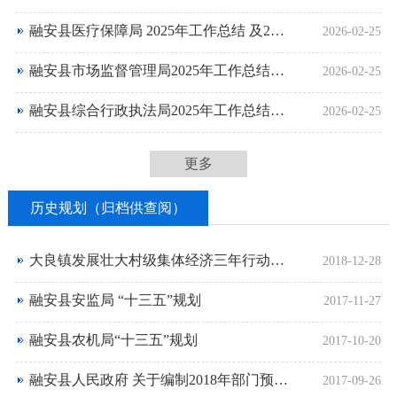
融安县医疗保障局 2025年工作总结 及2026年工作计划
2026-02-25
融安县市场监督管理局2025年工作总结及2026年工作计划
2026-02-25
融安县综合行政执法局2025年工作总结及2026年工作计划
2026-02-25
更多
历史规划（归档供查阅）
大良镇发展壮大村级集体经济三年行动实施计划（2018-2020年）
2018-12-28
融安县安监局 “十三五”规划
2017-11-27
融安县农机局“十三五”规划
2017-10-20
融安县人民政府 关于编制2018年部门预算 及2018-2020年部门中期财政规划的通知
2017-09-26