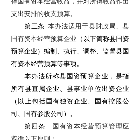
得国有资本经营收益，并对所得收益作出
支出安排的收支预算
。
第三条
本办法适用于县财政局、县
国有资本经营预算企业（
以下简称县国资
预算企业）编制、执行、调整、监督县国
有资本经营预算等事项。
本办法所称县国资预算企业，是指
所有县直属企业、县事业单位出资企业
（以上包括国有独资企业、国有控股公
司、国有参股公司）。
第四条
国有资本经营预算管理应
遵循以下原则：