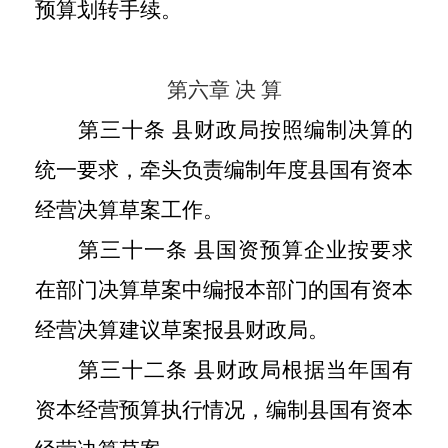
预算划转手续。
第六章 决 算
第三十条 县财政局按照编制决算的
统一要求，牵头负责编制年度县国有资本
经营决算草案工作。
第三十一条 县国资预算企业按要求
在部门决算草案中编报本部门的国有资本
经营决算建议草案报县财政局。
第三十二条 县财政局根据当年国有
资本经营预算执行情况，编制县国有资本