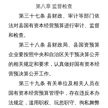
第八章 监督检查
第三十七条 县财政、审计等部门依
法对县国有资本经营预算进行审计、监督
和检查。
第三十八条 县财政局、县国资预算
企业要按照中央和自治区关于预决算公开
的相关规定和要求，认真做好国有资本经
营预决算公开工作。
第三十九条 有关单位及相关人员在
国有资本经营预算管理中，存在违反本办
法规定，滥用职权、玩忽职守、徇私舞弊