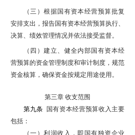
（三）根据国有资本经营预算批复
安排支出，报告国有资本经营预算执行、
决算、绩效管理情况并依法接受监督。
（四）建立、健全内部国有资本经
营预算的资金管理制度和审计制度，规范
资金核算，确保资金按规定用途使用。
第三章 收支范围
第九条
国有资本经营预算收入主要
包括：
（一）利润收入，即国有独资企业