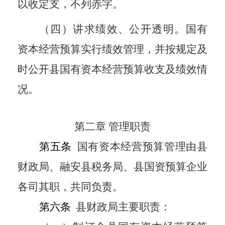
以收定支，不列赤字。
（四）讲求绩效、公开透明。国有
资本经营预算实行绩效管理，并按规定及
时公开县国有资本经营预算收支及绩效情
况。
第二章 管理职责
第五条
国有资本经营预算管理由县
财政局、融安县税务局、县国资预算企业
各司其职，共同负责。
第六条
县财政局主要职责：