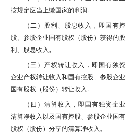
按规定应当上缴国家的利润。
（二）股利、股息收入，即国有控
股、参股企业国有股权（股份）获得的股
利、股息收入。
（三）产权转让收入，即国有独资
企业产权转让收入和国有控股、参股企业
国有股权（股份）转让收入。
（四）清算收入，即国有独资企业
清算净收入以及国有控股、参股企业国有
股权（股份）分享的清算净收入。