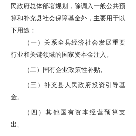
民政府总体部署规划，除调入一般公共预
算和补充县社会保障基金外，主要用于以
下用途：
（一）关系全县经济社会发展重要
行业和关键领域的国家资本金注入。
（二）国有企业政策性补贴。
（三）补充县人民政府投资引导基
金。
（四）其他国有资本经营预算支
出。