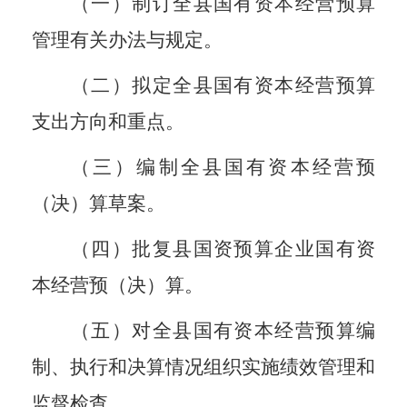
（一）制订全县国有资本经营预算
管理有关办法与规定。
（二）拟定全县国有资本经营预算
支出方向和重点。
（三）编制全县国有资本经营预
（决）算草案。
（四）批复县国资预算企业国有资
本经营预（决）算。
（五）对全县国有资本经营预算编
制、执行和决算情况组织实施绩效管理和
监督检查。