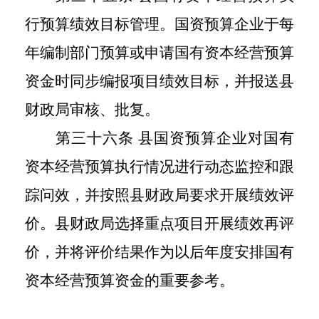
行预算绩效目标管理。国资预算企业于每
年编制部门预算或申请国有资本经营预算
资金时同步编报项目绩效目标，并报送县
财政局审核、批复。
第三十六条 县国资预算企业对国有
资本经营预算执行情况进行动态监控和跟
踪问效，并按照县财政局要求开展绩效评
价。县财政局选择重点项目开展绩效再评
价，并将评价结果作为以后年度安排国有
资本经营预算资金的重要参考。