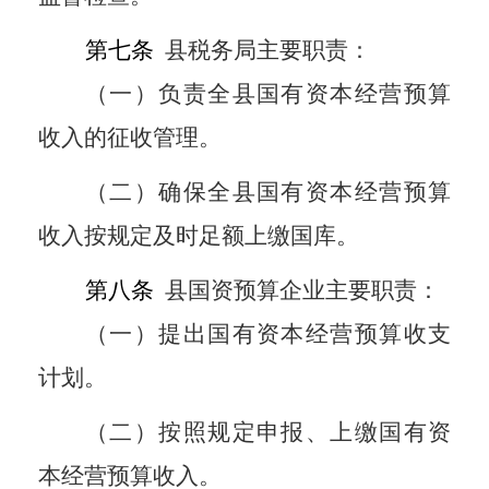
第七条
县税务局主要职责：
（一）负责全县国有资本经营预算
收入的征收管理。
（二）确保全县国有资本经营预算
收入按规定及时足额上缴国库。
第八条
县国资预算企业主要职责：
（一）提出国有资本经营预算收支
计划。
（二）按照规定申报、上缴国有资
本经营预算收入。