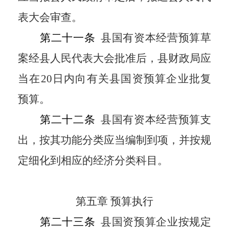
表大会审查。
第二十一条
县国有资本经营预算草
案经县人民代表大会批准后，县财政局应
当在
20
日内向有关县国资预算企业批复
预算。
第二十二条
县国有资本经营预算支
出，按其功能分类应当编制到项，并按规
定细化到相应的经济分类科目。
第五章 预算执行
第二十三条
县国资预算企业按规定