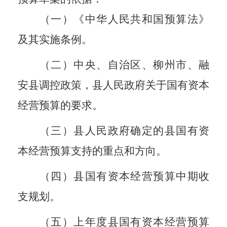
（一）《中华人民共和国预算法》
及其实施条例。
（二）中央、自治区、柳州市、融
安县调控政策，县人民政府关于国有资本
经营预算的要求。
（三）县人民政府确定的县国有资
本经营预算支持的重点和方向。
（四）县国有资本经营预算中期收
支规划。
（五）上年度县国有资本经营预算