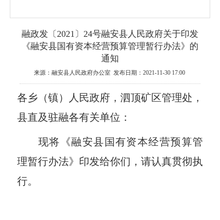
融政发〔2021〕24号融安县人民政府关于印发
《融安县国有资本经营预算管理暂行办法》的
通知
来源：融安县人民政府办公室 发布日期：2021-11-30 17:00
各乡（镇）人民政府，泗顶矿区管理处，
县直及驻融各有关单位：
现将《融安县国有资本经营预算管
理暂行办法》印发给你们，请认真贯彻执
行。