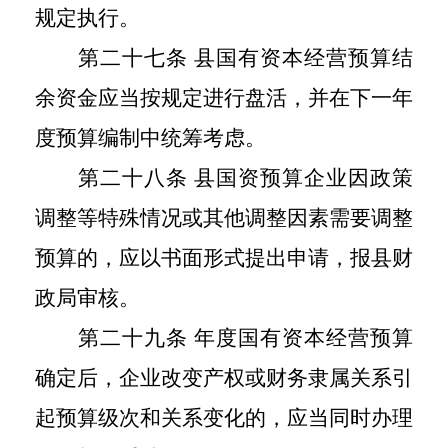
规定执行。
第二十七条 县国有资本经营预算结
余资金应当按规定进行盘活，并在下一年
度预算编制中统筹考虑。
第二十八条 县国资预算企业因政策
调整等特殊情况或其他调整因素需要调整
预算的，应以书面形式提出申请，报县财
政局审核。
第二十九条 年度国有资本经营预算
确定后，企业改变产权或财务隶属关系引
起预算级次和关系变化的，应当同时办理