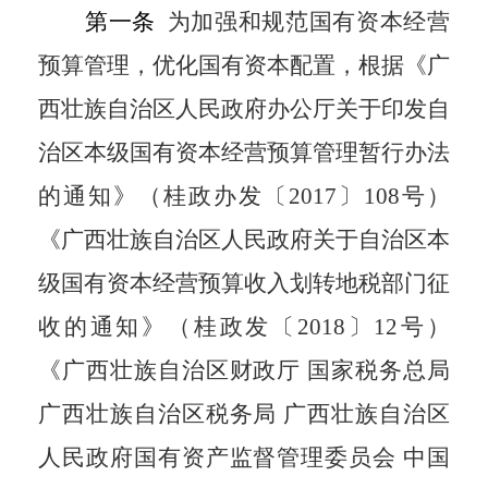
第一条
为加强和规范国有资本经营
预算管理，优化国有资本配置，根据《广
西壮族自治区人民政府办公厅关于印发自
治区本级国有资本经营预算管理暂行办法
的通知》（桂政办发〔
2017
〕
108
号）
《广西壮族自治区人民政府关于自治区本
级国有资本经营预算收入划转地税部门征
收的通知》（桂政发〔
2018
〕
12
号）
《广西壮族自治区财政厅 国家税务总局
广西壮族自治区税务局 广西壮族自治区
人民政府国有资产监督管理委员会 中国