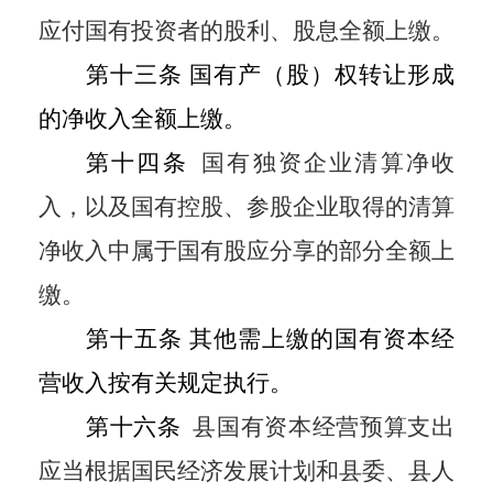
应付国有投资者的股利、股息全额上缴。
第十三条
国有产（股）权转让形成
的净收入全额上缴。
第十四条
国有独资企业清算净收
入，以及国有控股、参股企业取得的清算
净收入中属于国有股应分享的部分全额上
缴。
第十五条
其他需上缴的国有资本经
营收入按有关规定执行。
第十六条
县国有资本经营预算支出
应当根据国民经济发展计划和县委、县人