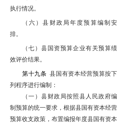
执行情况。
（六）县财政局年度预算编制安
排。
（七）县国资预算企业有关预算绩
效评价结果。
第十九条
县国有资本经营预算按下
列程序进行编制：
（一）县财政局按照县人民政府编
制预算的统一要求，根据县国有资本经营
预算收支政策，布置编报年度县国有资本