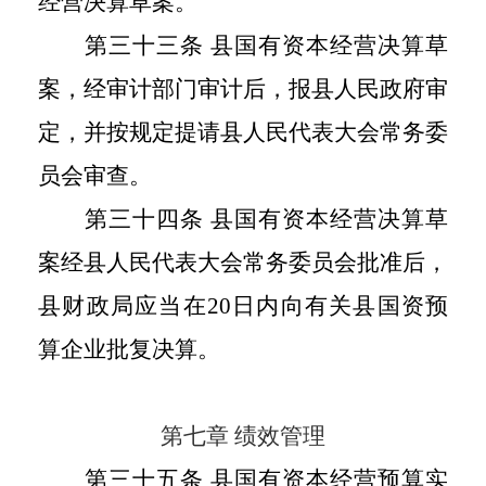
经营决算草案。
第三十三条 县国有资本经营决算草
案，经审计部门审计后，报县人民政府审
定，并按规定提请县人民代表大会常务委
员会审查。
第三十四条 县国有资本经营决算草
案经县人民代表大会常务委员会批准后，
县财政局应当在
20
日内向有关县国资预
算企业批复决算。
第七章 绩效管理
第三十五条 县国有资本经营预算实