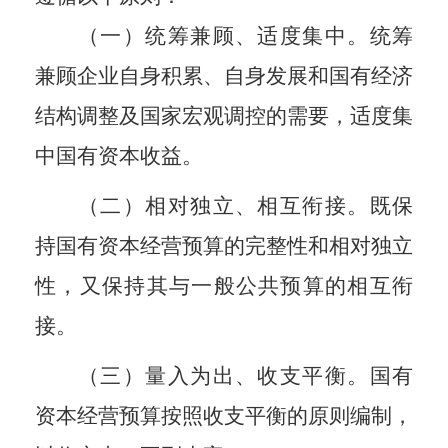
（一）统筹兼顾、适度集中。统筹
兼顾企业自身积累、自身发展和国有经济
结构调整及国家宏观调控的需要，适度集
中国有资本收益。
（二）相对独立、相互衔接。既保
持国有资本经营预算的完整性和相对独立
性，又保持其与一般公共预算的相互衔
接。
（三）量入为出、收支平衡。国有
资本经营预算按照收支平衡的原则编制，