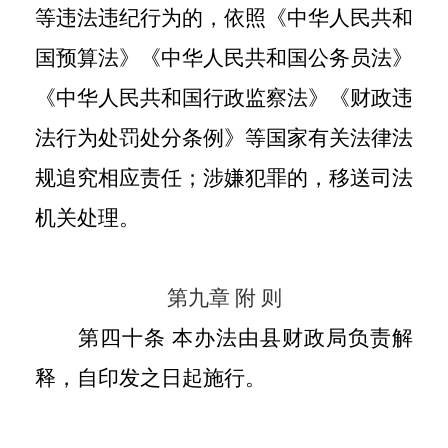
等违法违纪行为的，依照《中华人民共和
国预算法》《中华人民共和国公务员法》
《中华人民共和国行政监察法》《财政违
法行为处罚处分条例》等国家有关法律法
规追究相应责任；涉嫌犯罪的，移送司法
机关处理。
第九章 附 则
第四十条 本办法由县财政局负责解
释，自印发之日起施行。