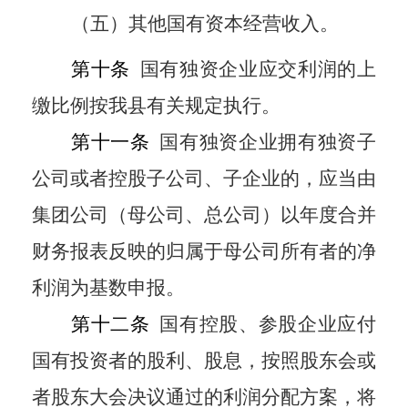
（五）其他国有资本经营收入。
第十条
国有独资企业应交利润的上
缴比例按我县有关规定执行。
第十一条
国有独资企业拥有独资子
公司或者控股子公司、子企业的，应当由
集团公司（母公司、总公司）以年度合并
财务报表反映的归属于母公司所有者的净
利润为基数申报。
第十二条
国有控股、参股企业应付
国有投资者的股利、股息，按照股东会或
者股东大会决议通过的利润分配方案，将