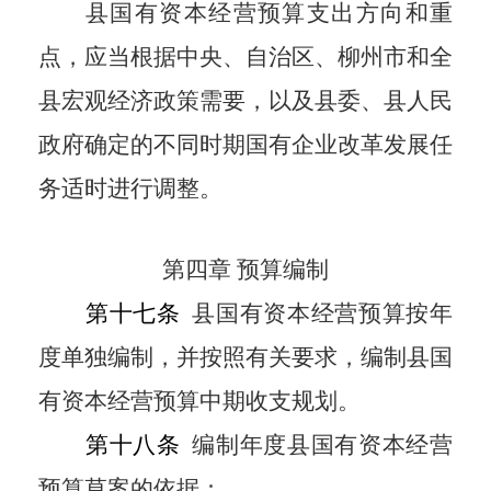
县国有资本经营预算支出方向和重
点，应当根据中央、自治区、柳州市和全
县宏观经济政策需要，以及县委、县人民
政府确定的不同时期国有企业改革发展任
务适时进行调整。
第四章 预算编制
第十七条
县国有资本经营预算按年
度单独编制，并按照有关要求，编制县国
有资本经营预算中期收支规划。
第十八条
编制年度县国有资本经营
预算草案的依据：