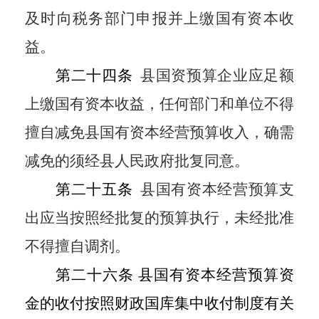
及时向税务部门申报并上缴国有资本收
益。
第二十四条
县国资预算企业应足额
上缴国有资本收益，任何部门和单位不得
擅自减免县国有资本经营预算收入，确需
减免的须经县人民政府批复同意。
第二十五条
县国有资本经营预算支
出应当按照经批复的预算执行，未经批准
不得擅自调剂。
第二十六条 县国有资本经营预算资
金的收付按照财政国库集中收付制度有关