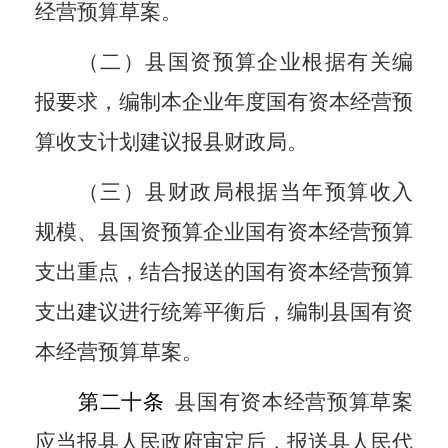
经营预算草案。
（二）县国资预算企业根据有关编
报要求，编制本企业年度国有资本经营预
算收支计划建议报县财政局。
（三）县财政局根据当年预算收入
规模、县国资预算企业国有资本经营预算
支出重点，结合报送的国有资本经营预算
支出建议进行统筹平衡后，编制县国有资
本经营预算草案。
第二十条
县国有资本经营预算草案
应当报县人民政府审定后，报送县人民代